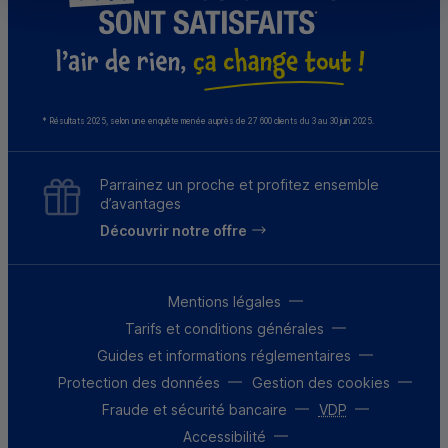
* Résultats 2025, selon une enquête menée auprès de 27 600 clients du 3 au 30 juin 2025.
Parrainez un proche et profitez ensemble
d’avantages
Découvrir notre offre
Mentions légales
Tarifs et conditions générales
Guides et informations réglementaires
Protection des données
Gestion des cookies
Fraude et sécurité bancaire
VDP
Accessibilité