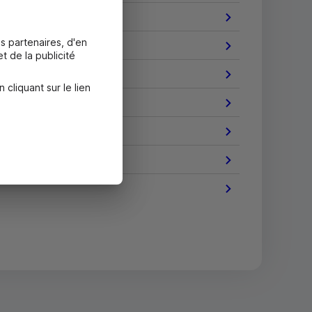
s partenaires, d'en
t de la publicité
liquant sur le lien