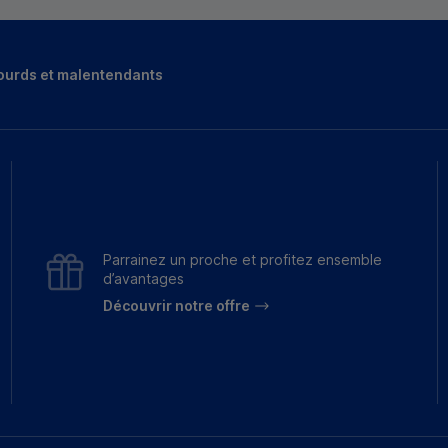
ourds et malentendants
Parrainez un proche et profitez ensemble
d’avantages
Découvrir notre offre