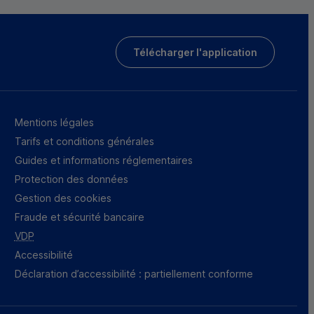
Télécharger l'application
Mentions légales
Tarifs et conditions générales
Guides et informations réglementaires
Protection des données
Gestion des cookies
Fraude et sécurité bancaire
VDP
Accessibilité
Déclaration d’accessibilité : partiellement conforme