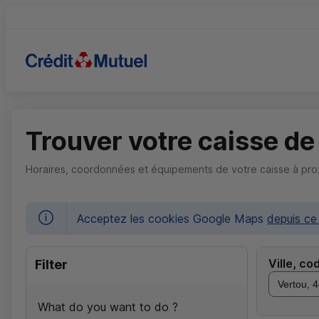
Trouver votre caisse de
Horaires, coordonnées et équipements de votre caisse à prox
Acceptez les cookies Google Maps
depuis ce 
Ville, c
Filter
What do you want to do ?