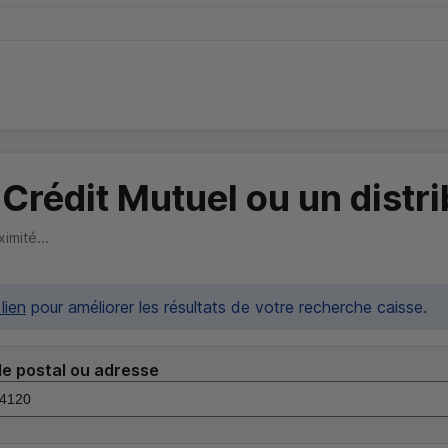
 Crédit Mutuel ou un distr
imité...
lien
pour améliorer les résultats de votre recherche caisse.
ode postal ou adresse