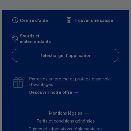
Centre d'aide
Trouver une caisse
Sourds et
malentendants
Télécharger l'application
Parrainez un proche et profitez ensemble
d’avantages
Découvrir notre offre
Mentions légales
Tarifs et conditions générales
Guides et informations réglementaires