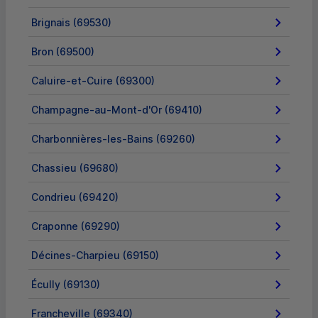
Brignais (69530)
Bron (69500)
Caluire-et-Cuire (69300)
Champagne-au-Mont-d'Or (69410)
Charbonnières-les-Bains (69260)
Chassieu (69680)
Condrieu (69420)
Craponne (69290)
Décines-Charpieu (69150)
Écully (69130)
Francheville (69340)