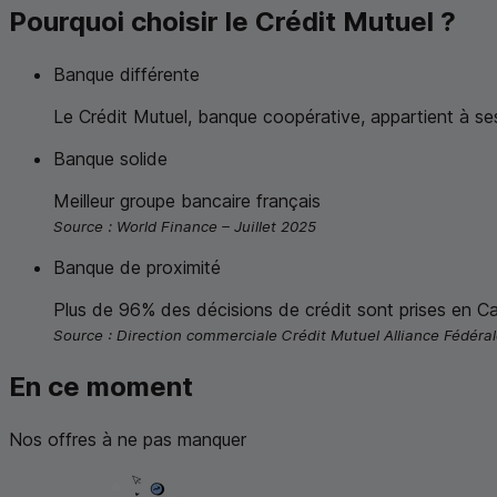
Pourquoi choisir le Crédit Mutuel ?
Banque différente
Le Crédit Mutuel, banque coopérative, appartient à ses 
Banque solide
Meilleur groupe bancaire français
Source :
World Finance
– Juillet 2025
Banque de proximité
Plus de 96% des décisions de crédit sont prises en Ca
Source : Direction commerciale Crédit Mutuel Alliance Fédéral
En ce moment
Nos offres à ne pas manquer