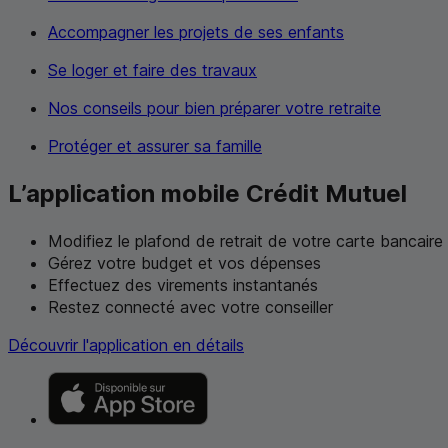
Accompagner les projets de ses enfants
Se loger et faire des travaux
Nos conseils pour bien préparer votre retraite
Protéger et assurer sa famille
L’application mobile Crédit Mutuel
Modifiez le plafond de retrait de votre carte bancaire
Gérez votre budget et vos dépenses
Effectuez des virements instantanés
Restez connecté avec votre conseiller
Découvrir l'application en détails