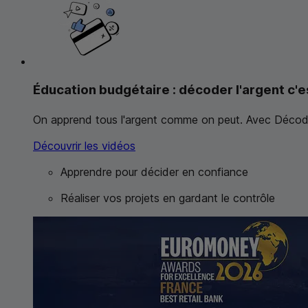
Éducation budgétaire : décoder l'argent c'e
On apprend tous l'argent comme on peut. Avec Décode,
Découvrir les vidéos
Apprendre pour décider en confiance
Réaliser vos projets en gardant le contrôle