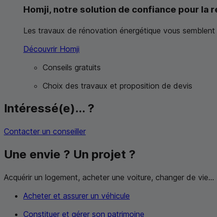
Homji, notre solution de confiance pour la
Les travaux de rénovation énergétique vous semblent 
Découvrir Homji
Conseils gratuits
Choix des travaux et proposition de devis
Intéressé(e)... ?
Contacter un conseiller
Une envie ? Un projet ?
Acquérir un logement, acheter une voiture, changer de vie...
Acheter et assurer un véhicule
Constituer et gérer son patrimoine