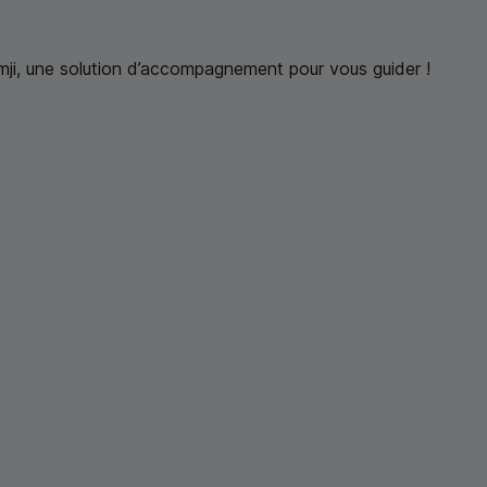
ji, une solution d’accompagnement pour vous guider !