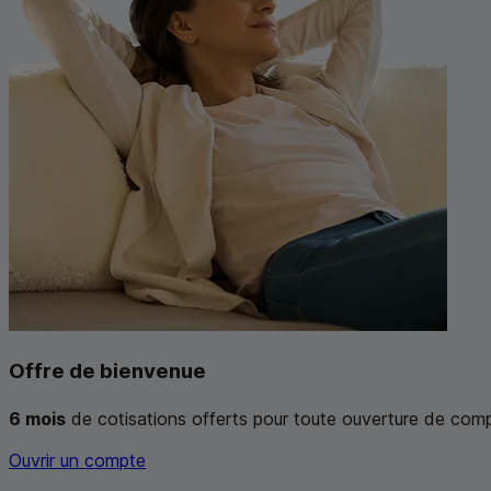
Offre de bienvenue
6 mois
de cotisations offerts pour toute ouverture de com
Ouvrir un compte