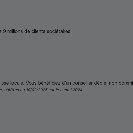
9 millions de clients sociétaires.
isse locale. Vous bénéficiez d'un conseiller dédié, non comm
e, chiffres au 10/02/2025 sur le cumul 2024.