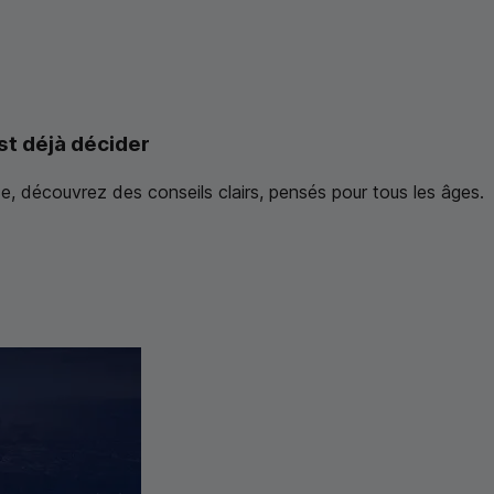
st déjà décider
 découvrez des conseils clairs, pensés pour tous les âges.