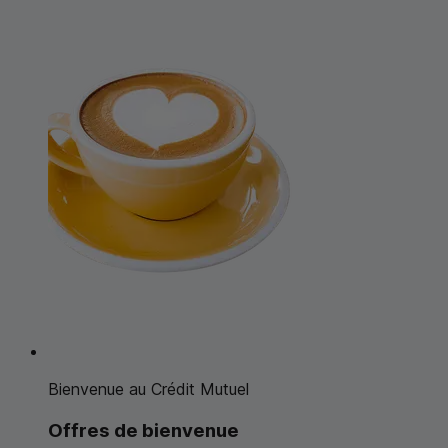
Bienvenue au Crédit Mutuel
Offres de bienvenue