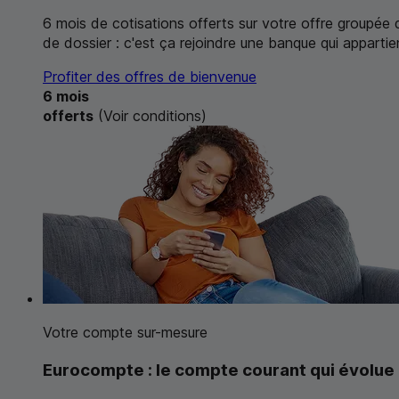
6 mois de cotisations offerts sur votre offre groupée d
de dossier : c'est ça rejoindre une banque qui appartien
Profiter des offres de bienvenue
6 mois
offerts
(Voir conditions)
Votre compte sur-mesure
Eurocompte : le compte courant qui évolue