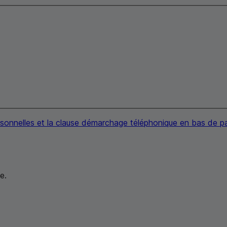
ersonnelles et la clause démarchage téléphonique en bas de 
e.