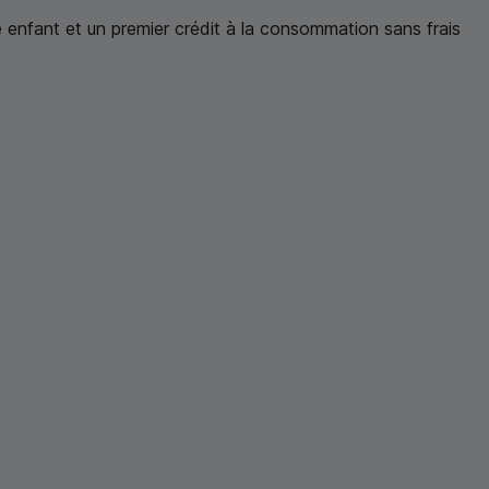
re enfant et un premier crédit à la consommation sans frais