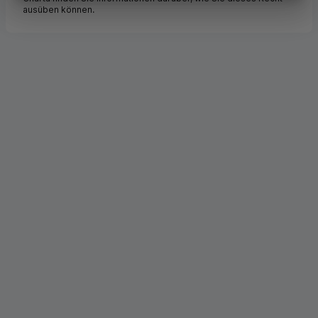
ausüben können.