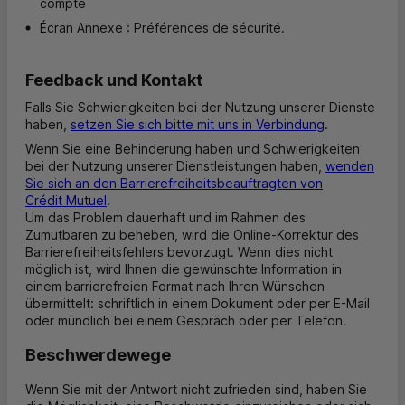
compte
Écran Annexe : Préférences de sécurité.
Feedback und Kontakt
Falls Sie Schwierigkeiten bei der Nutzung unserer Dienste
haben,
setzen Sie sich bitte mit uns in Verbindung
.
Wenn Sie eine Behinderung haben und Schwierigkeiten
bei der Nutzung unserer Dienstleistungen haben,
wenden
Sie sich an den Barrierefreiheitsbeauftragten von
Crédit Mutuel
.
Um das Problem dauerhaft und im Rahmen des
Zumutbaren zu beheben, wird die Online-Korrektur des
Barrierefreiheitsfehlers bevorzugt. Wenn dies nicht
möglich ist, wird Ihnen die gewünschte Information in
einem barrierefreien Format nach Ihren Wünschen
übermittelt: schriftlich in einem Dokument oder per E-Mail
oder mündlich bei einem Gespräch oder per Telefon.
Beschwerdewege
Wenn Sie mit der Antwort nicht zufrieden sind, haben Sie