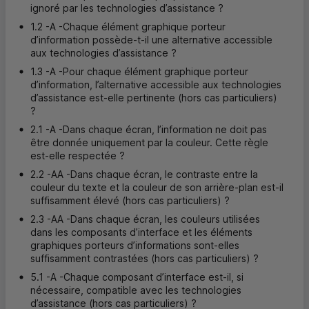
ignoré par les technologies d’assistance ?
1.2 -A -Chaque élément graphique porteur
d’information possède-t-il une alternative accessible
aux technologies d’assistance ?
1.3 -A -Pour chaque élément graphique porteur
d’information, l’alternative accessible aux technologies
d’assistance est-elle pertinente (hors cas particuliers)
?
2.1 -A -Dans chaque écran, l’information ne doit pas
être donnée uniquement par la couleur. Cette règle
est-elle respectée ?
2.2 -AA -Dans chaque écran, le contraste entre la
couleur du texte et la couleur de son arrière-plan est-il
suffisamment élevé (hors cas particuliers) ?
2.3 -AA -Dans chaque écran, les couleurs utilisées
dans les composants d’interface et les éléments
graphiques porteurs d’informations sont-elles
suffisamment contrastées (hors cas particuliers) ?
5.1 -A -Chaque composant d’interface est-il, si
nécessaire, compatible avec les technologies
d’assistance (hors cas particuliers) ?