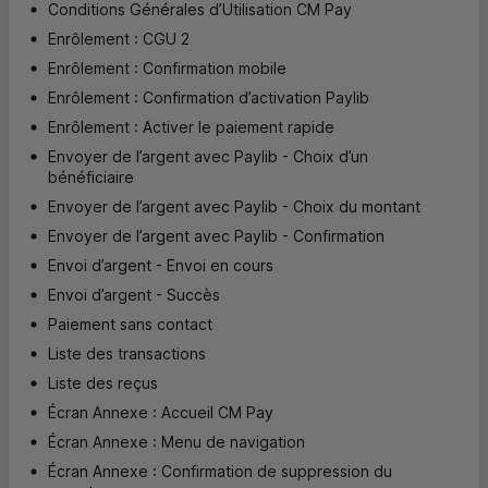
Conditions Générales d’Utilisation CM Pay
Enrôlement :
CGU
2
Enrôlement : Confirmation mobile
Enrôlement : Confirmation d’activation Paylib
Enrôlement : Activer le paiement rapide
Envoyer de l’argent avec Paylib - Choix d’un
bénéficiaire
Envoyer de l’argent avec Paylib - Choix du montant
Envoyer de l’argent avec Paylib - Confirmation
Envoi d’argent - Envoi en cours
Envoi d’argent - Succès
Paiement sans contact
Liste des transactions
Liste des reçus
Écran Annexe : Accueil
CM
Pay
Écran Annexe : Menu de navigation
Écran Annexe : Confirmation de suppression du