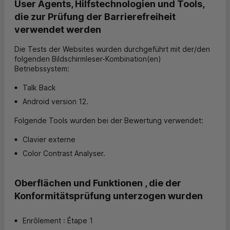
User Agents, Hilfstechnologien und Tools,
die zur Prüfung der Barrierefreiheit
verwendet werden
Die Tests der Websites wurden durchgeführt mit der/den
folgenden Bildschirmleser-Kombination(en)
Betriebssystem:
Talk Back
Android version 12.
Folgende Tools wurden bei der Bewertung verwendet:
Clavier externe
Color Contrast Analyser.
Oberflächen und Funktionen , die der
Konformitätsprüfung unterzogen wurden
Enrôlement : Étape 1