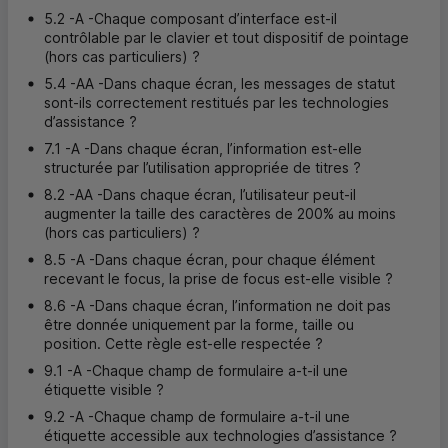
5.2 -A -Chaque composant d’interface est-il
contrôlable par le clavier et tout dispositif de pointage
(hors cas particuliers) ?
5.4 -AA -Dans chaque écran, les messages de statut
sont-ils correctement restitués par les technologies
d’assistance ?
7.1 -A -Dans chaque écran, l’information est-elle
structurée par l’utilisation appropriée de titres ?
8.2 -AA -Dans chaque écran, l’utilisateur peut-il
augmenter la taille des caractères de 200% au moins
(hors cas particuliers) ?
8.5 -A -Dans chaque écran, pour chaque élément
recevant le focus, la prise de focus est-elle visible ?
8.6 -A -Dans chaque écran, l’information ne doit pas
être donnée uniquement par la forme, taille ou
position. Cette règle est-elle respectée ?
9.1 -A -Chaque champ de formulaire a-t-il une
étiquette visible ?
9.2 -A -Chaque champ de formulaire a-t-il une
étiquette accessible aux technologies d’assistance ?