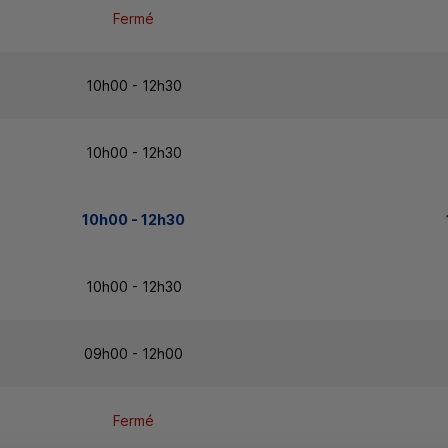
Fermé
10h00 - 12h30
10h00 - 12h30
10h00 - 12h30
10h00 - 12h30
09h00 - 12h00
Fermé