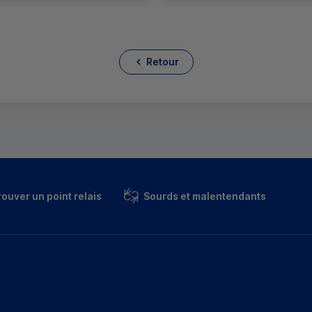
Retour
rouver un point relais
Sourds et malentendants