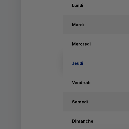
Lundi
Mardi
Mercredi
Jeudi
Vendredi
Samedi
Dimanche