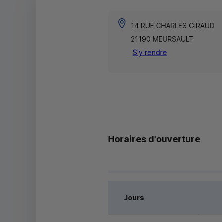
14 RUE CHARLES GIRAUD
21190 MEURSAULT
S'y rendre
Horaires d'ouverture
Jours