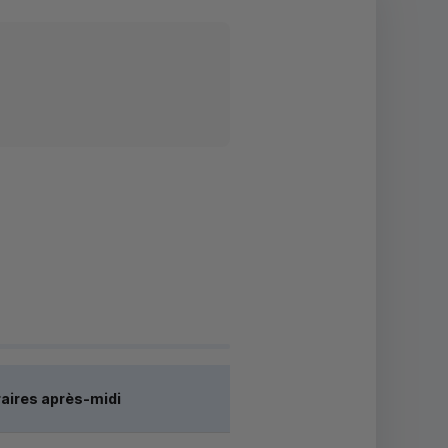
aires après-midi