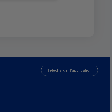
Télécharger l'application