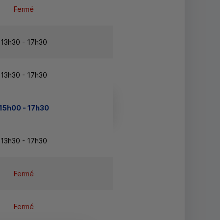
Fermé
13h30 - 17h30
13h30 - 17h30
15h00 - 17h30
13h30 - 17h30
Fermé
Fermé