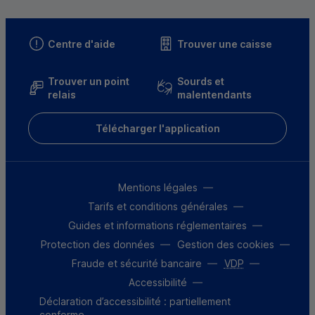
Centre d'aide
Trouver une caisse
Trouver un point
Sourds et
relais
malentendants
Télécharger l'application
Mentions légales
Tarifs et conditions générales
Guides et informations réglementaires
Protection des données
Gestion des cookies
Fraude et sécurité bancaire
VDP
Accessibilité
Déclaration d’accessibilité : partiellement
conforme