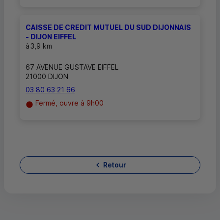
CAISSE DE CREDIT MUTUEL DU SUD DIJONNAIS
- DIJON EIFFEL
à
3,9 km
67 AVENUE GUSTAVE EIFFEL
21000 DIJON
03 80 63 21 66
Fermé, ouvre à 9h00
Retour