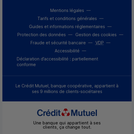
Mentions légales
Tarifs et conditions générales
Guides et informations réglementaires
Protection des données
Gestion des cookies
Fraude et sécurité bancaire
VDP
Accessibilité
Déclaration d’accessibilité : partiellement
conforme
Le Crédit Mutuel, banque coopérative, appartient à
ses 9 millions de clients-sociétaires
Une banque qui appartient à ses
clients, ça change tout.