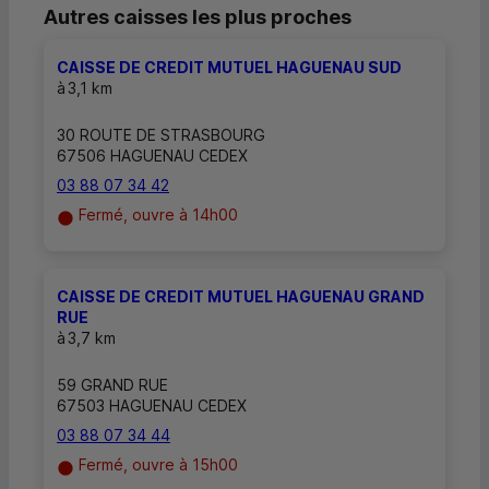
Autres caisses les plus proches
CAISSE DE CREDIT MUTUEL HAGUENAU SUD
à
3,1 km
30 ROUTE DE STRASBOURG
67506 HAGUENAU CEDEX
03 88 07 34 42
Fermé, ouvre à 14h00
CAISSE DE CREDIT MUTUEL HAGUENAU GRAND
RUE
à
3,7 km
59 GRAND RUE
67503 HAGUENAU CEDEX
03 88 07 34 44
Fermé, ouvre à 15h00