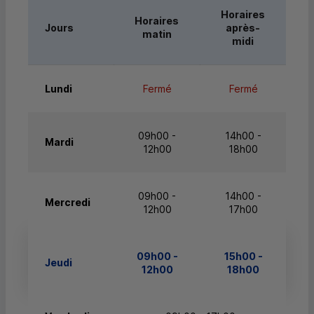
Horaires
Horaires
Jours
après-
matin
midi
Lundi
Fermé
Fermé
09h00 -
14h00 -
Mardi
12h00
18h00
09h00 -
14h00 -
Mercredi
12h00
17h00
09h00 -
15h00 -
Jeudi
12h00
18h00