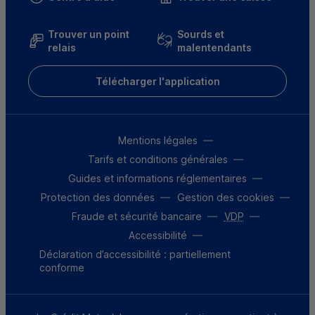
Trouver un point
Sourds et
relais
malentendants
Télécharger l'application
Mentions légales
Tarifs et conditions générales
Guides et informations réglementaires
Protection des données
Gestion des cookies
Fraude et sécurité bancaire
VDP
Accessibilité
Déclaration d’accessibilité : partiellement
conforme