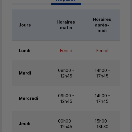
Horaires
Horaires
Jours
après-
matin
midi
Lundi
Fermé
Fermé
09h00 -
14h00 -
Mardi
12h45
17h45
09h00 -
14h00 -
Mercredi
12h45
17h45
09h00 -
15h00 -
Jeudi
12h45
18h30