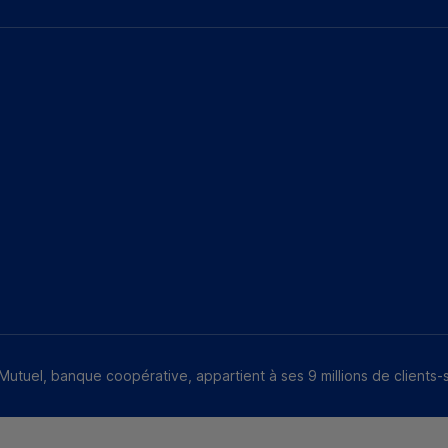
Mutuel, banque coopérative, appartient à ses 9 millions de clients-