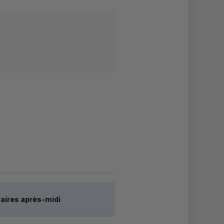
aires après-midi