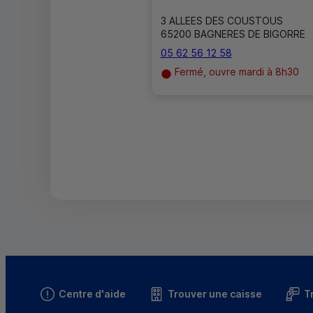
3 ALLEES DES COUSTOUS
65200 BAGNERES DE BIGORRE
05 62 56 12 58
Fermé, ouvre mardi à 8h30
Centre d'aide
Trouver une caisse
T