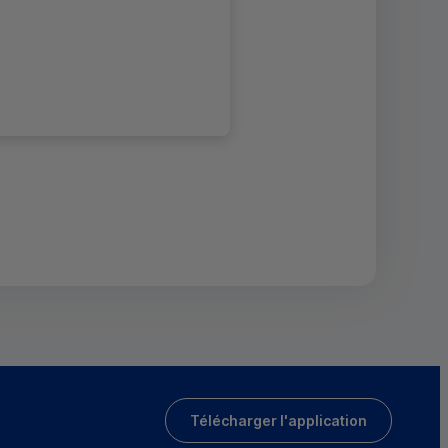
Télécharger l'application