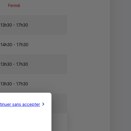
Fermé
13h30 - 17h30
14h30 - 17h30
13h30 - 17h30
13h30 - 17h30
Fermé
tinuer sans accepter
Fermé