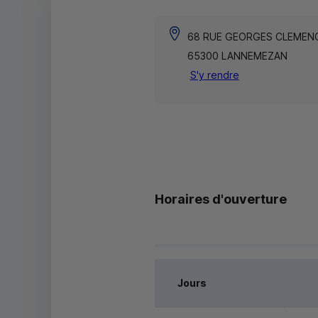
68 RUE GEORGES CLEMEN
65300 LANNEMEZAN
S'y rendre
Horaires d'ouverture
Jours