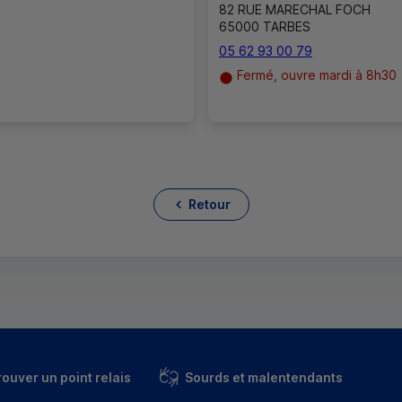
82 RUE MARECHAL FOCH
65000 TARBES
05 62 93 00 79
Fermé, ouvre mardi à 8h30
Retour
rouver un point relais
Sourds et malentendants