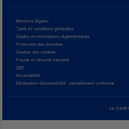
Mentions légales
Tarifs et conditions générales
Guides et informations réglementaires
Protection des données
Gestion des cookies
Fraude et sécurité bancaire
VDP
Accessibilité
Déclaration d’accessibilité : partiellement conforme
Le Crédit 