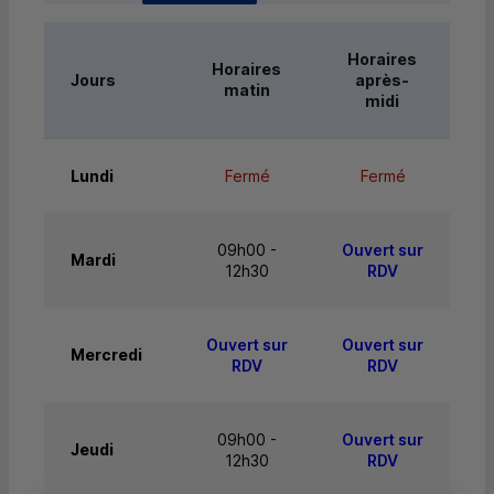
Horaires
Horaires
Jours
après-
matin
midi
Lundi
Fermé
Fermé
09h00 -
Ouvert sur
Mardi
12h30
RDV
Ouvert sur
Ouvert sur
Mercredi
RDV
RDV
09h00 -
Ouvert sur
Jeudi
12h30
RDV