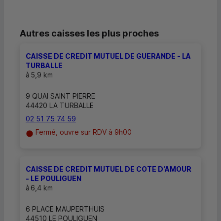
Autres caisses les plus proches
CAISSE DE CREDIT MUTUEL DE GUERANDE - LA
TURBALLE
à
5,9 km
9 QUAI SAINT PIERRE
44420 LA TURBALLE
02 51 75 74 59
Fermé, ouvre sur RDV à 9h00
CAISSE DE CREDIT MUTUEL DE COTE D'AMOUR
- LE POULIGUEN
à
6,4 km
6 PLACE MAUPERTHUIS
44510 LE POULIGUEN