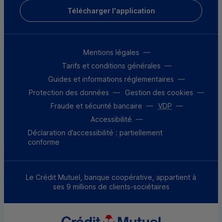
Télécharger l'application
Mentions légales
Tarifs et conditions générales
Guides et informations réglementaires
Protection des données
Gestion des cookies
Fraude et sécurité bancaire
VDP
Accessibilité
Déclaration d’accessibilité : partiellement
conforme
Le Crédit Mutuel, banque coopérative, appartient à
ses 9 millions de clients-sociétaires