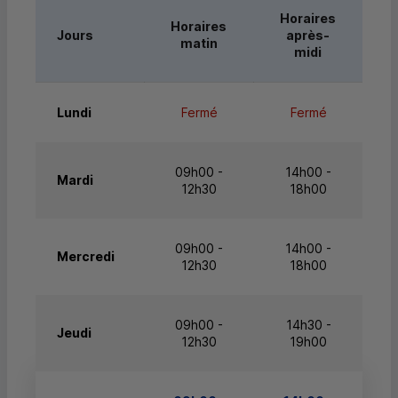
Horaires
Horaires
Jours
après-
matin
midi
Lundi
Fermé
Fermé
09h00 -
14h00 -
Mardi
12h30
18h00
09h00 -
14h00 -
Mercredi
12h30
18h00
09h00 -
14h30 -
Jeudi
12h30
19h00