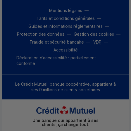
Mentions légales
Tarifs et conditions générales
Guides et informations réglementaires
Protection des données
Gestion des cookies
Fraude et sécurité bancaire
VDP
Accessibilité
Déclaration d’accessibilité : partiellement
conforme
Le Crédit Mutuel, banque coopérative, appartient à
ses 9 millions de clients-sociétaires
Une banque qui appartient à ses
clients, ça change tout.