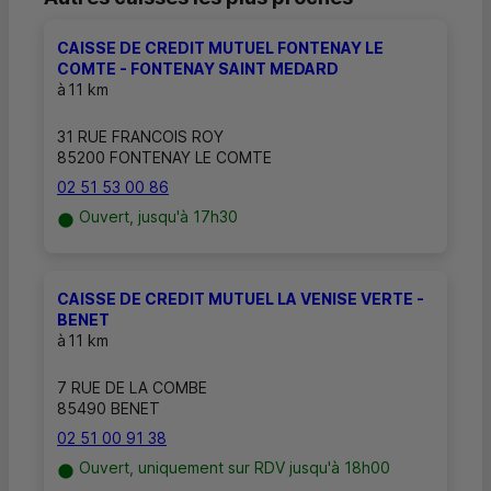
CAISSE DE CREDIT MUTUEL FONTENAY LE
COMTE - FONTENAY SAINT MEDARD
à
11 km
31 RUE FRANCOIS ROY
85200 FONTENAY LE COMTE
02 51 53 00 86
Ouvert, jusqu'à 17h30
CAISSE DE CREDIT MUTUEL LA VENISE VERTE -
BENET
à
11 km
7 RUE DE LA COMBE
85490 BENET
02 51 00 91 38
Ouvert, uniquement sur RDV jusqu'à 18h00