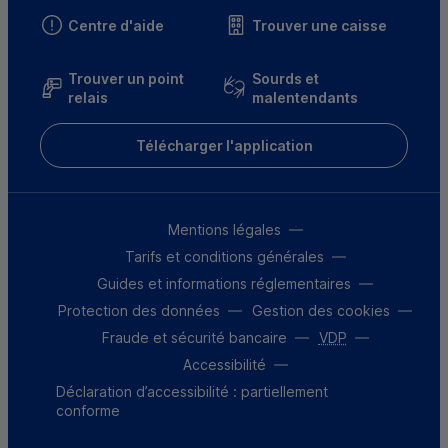
Centre d'aide
Trouver une caisse
Trouver un point
Sourds et
relais
malentendants
Télécharger l'application
Mentions légales
Tarifs et conditions générales
Guides et informations réglementaires
Protection des données
Gestion des cookies
Fraude et sécurité bancaire
VDP
Accessibilité
Déclaration d’accessibilité : partiellement
conforme