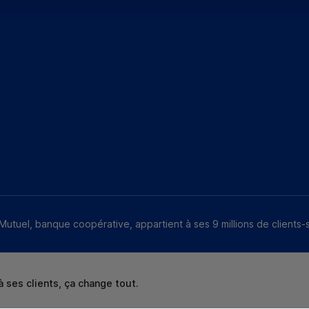
Mutuel, banque coopérative, appartient à ses 9 millions de clients-
 ses clients, ça change tout.