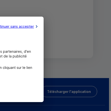
tinuer sans accepter
s partenaires, d'en
t de la publicité
liquant sur le lien
Télécharger l'application