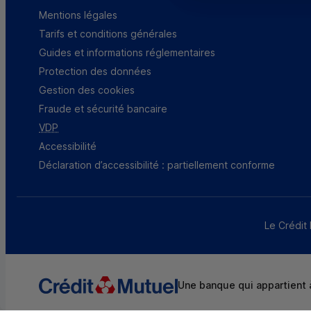
Mentions légales
Tarifs et conditions générales
Guides et informations réglementaires
Protection des données
Gestion des cookies
Fraude et sécurité bancaire
VDP
Accessibilité
Déclaration d’accessibilité : partiellement conforme
Le Crédit 
Une banque qui appartient à