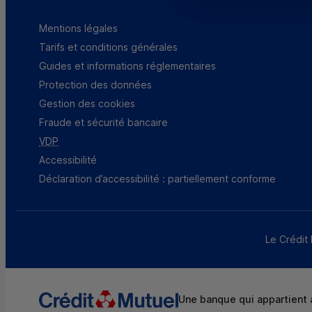
Mentions légales
Tarifs et conditions générales
Guides et informations réglementaires
Protection des données
Gestion des cookies
Fraude et sécurité bancaire
VDP
Accessibilité
Déclaration d’accessibilité : partiellement conforme
Le Crédit 
Une banque qui appartient à