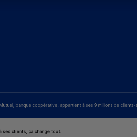
Mutuel, banque coopérative, appartient à ses 9 millions de clients-
 ses clients, ça change tout.