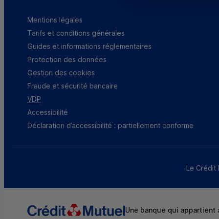
Mentions légales
Tarifs et conditions générales
Guides et informations réglementaires
Protection des données
Gestion des cookies
Fraude et sécurité bancaire
VDP
Accessibilité
Déclaration d’accessibilité : partiellement conforme
Le Crédit 
Une banque qui appartient à