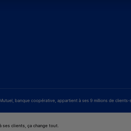
Mutuel, banque coopérative, appartient à ses 9 millions de clients-
 ses clients, ça change tout.