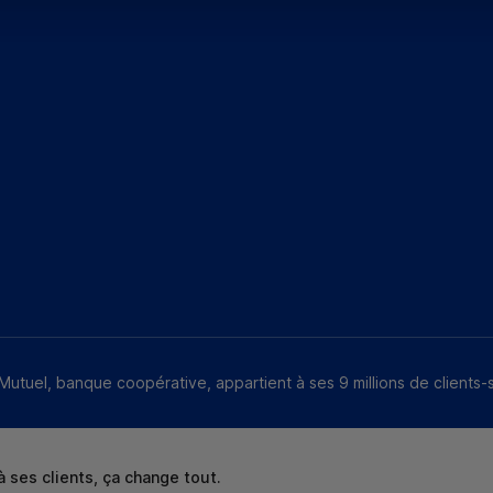
Mutuel, banque coopérative, appartient à ses 9 millions de clients-
 ses clients, ça change tout.