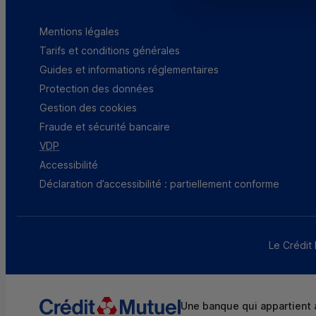
Mentions légales
Tarifs et conditions générales
Guides et informations réglementaires
Protection des données
Gestion des cookies
Fraude et sécurité bancaire
VDP
Accessibilité
Déclaration d’accessibilité : partiellement conforme
Le Crédit 
Une banque qui appartient à