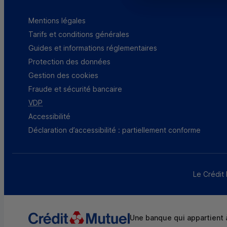
Mentions légales
Tarifs et conditions générales
Guides et informations réglementaires
Protection des données
Gestion des cookies
Fraude et sécurité bancaire
VDP
Accessibilité
Déclaration d’accessibilité : partiellement conforme
Le Crédit 
Une banque qui appartient à