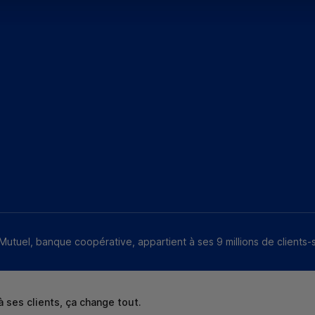
Mutuel, banque coopérative, appartient à ses 9 millions de clients-
 ses clients, ça change tout.