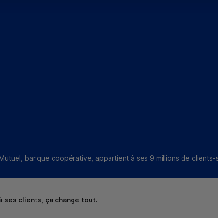
Mutuel, banque coopérative, appartient à ses 9 millions de clients-
 ses clients, ça change tout.