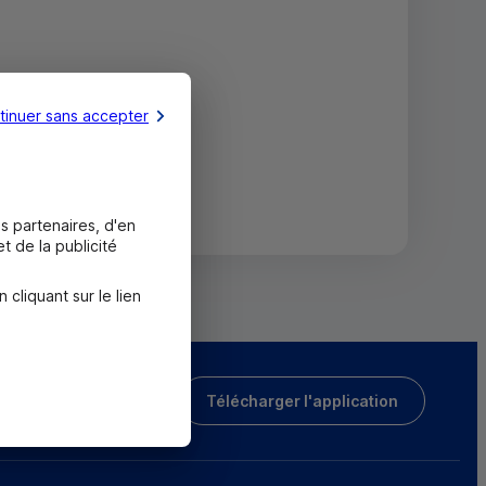
tinuer sans accepter
s partenaires, d'en
t de la publicité
liquant sur le lien
Télécharger l'application