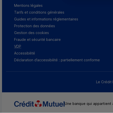
Mentions légales
Tarifs et conditions générales
Guides et informations réglementaires
Protection des données
Gestion des cookies
Fraude et sécurité bancaire
VDP
Accessibilité
Déclaration d’accessibilité : partiellement conforme
Le Crédit 
Une banque qui appartient à