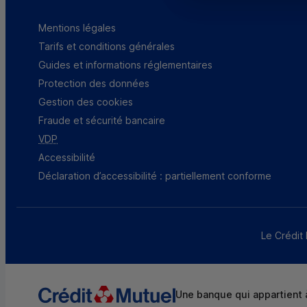
Mentions légales
Tarifs et conditions générales
Guides et informations réglementaires
Protection des données
Gestion des cookies
Fraude et sécurité bancaire
VDP
Accessibilité
Déclaration d’accessibilité : partiellement conforme
Le Crédit 
Une banque qui appartient à