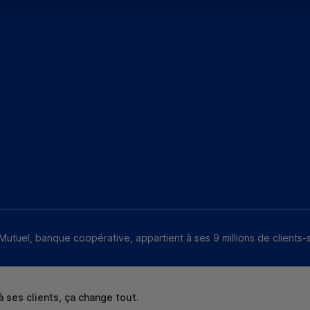
Mutuel, banque coopérative, appartient à ses 9 millions de clients-
 ses clients, ça change tout.