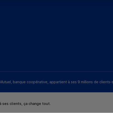
Mutuel, banque coopérative, appartient à ses 9 millions de clients-
 ses clients, ça change tout.