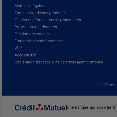
Mentions légales
Tarifs et conditions générales
Guides et informations réglementaires
Protection des données
Gestion des cookies
Fraude et sécurité bancaire
VDP
Accessibilité
Déclaration d’accessibilité : partiellement conforme
Le Crédit 
Une banque qui appartient à