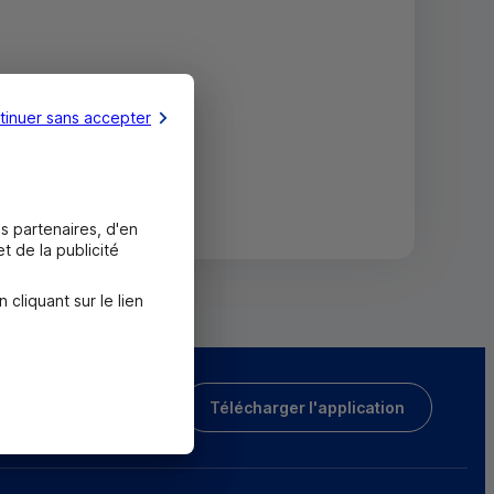
tinuer sans accepter
s partenaires, d'en
t de la publicité
liquant sur le lien
Télécharger l'application