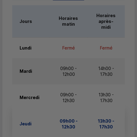
Horaires
Horaires
Jours
après-
matin
midi
Lundi
Fermé
Fermé
09h00 -
14h00 -
Mardi
12h00
17h30
09h00 -
13h30 -
Mercredi
12h30
17h30
09h00 -
13h30 -
Jeudi
12h30
17h30