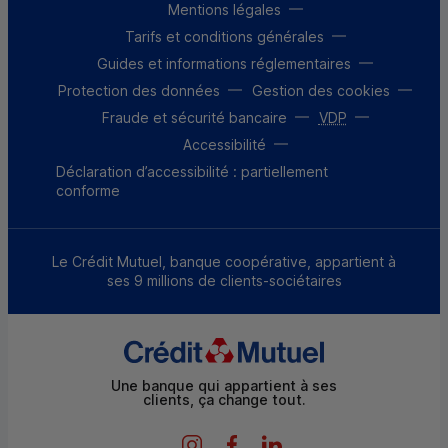
Mentions légales
Tarifs et conditions générales
Guides et informations réglementaires
Protection des données
Gestion des cookies
Fraude et sécurité bancaire
VDP
Accessibilité
Déclaration d’accessibilité : partiellement
conforme
Le Crédit Mutuel, banque coopérative, appartient à
ses 9 millions de clients-sociétaires
Une banque qui appartient à ses
clients, ça change tout.
Instagram CMO
Facebook CMO
LinkedIn CMO