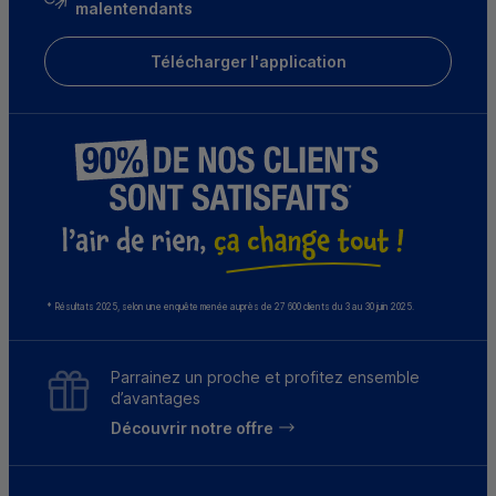
malentendants
Télécharger l'application
* Résultats 2025, selon une enquête menée auprès de 27 600 clients du 3 au 30 juin 2025.
Parrainez un proche et profitez ensemble
d’avantages
Découvrir notre offre