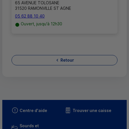
65 AVENUE TOLOSANE
31520 RAMONVILLE ST AGNE
05 62 88 10 40
Ouvert, jusqu'à 12h30
Retour
Centre d'aide
Trouver une caisse
Sourds et