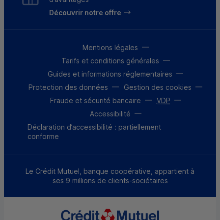
Découvrir notre offre
Mentions légales
Tarifs et conditions générales
Guides et informations réglementaires
Protection des données
Gestion des cookies
Fraude et sécurité bancaire
VDP
Accessibilité
Déclaration d’accessibilité : partiellement
conforme
Le Crédit Mutuel, banque coopérative, appartient à
ses 9 millions de clients-sociétaires