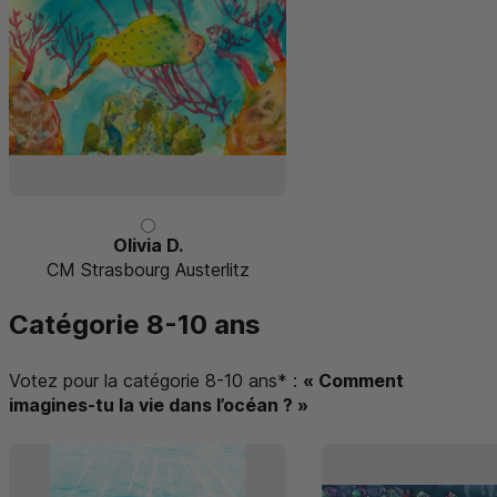
Olivia D.
CM Strasbourg Austerlitz
Catégorie 8-10 ans
Votez pour la catégorie 8-10 ans
*
:
« Comment
imagines-tu la vie dans l’océan ? »