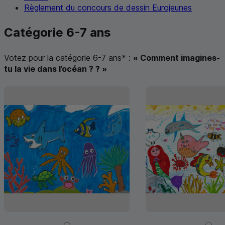
Règlement du concours de dessin Eurojeunes
Catégorie 6-7 ans
Votez pour la catégorie 6-7 ans
*
:
« Comment imagines-
tu la vie dans l’océan ? ? »