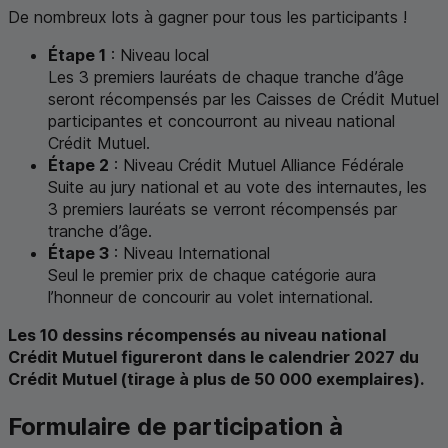
De nombreux lots à gagner pour tous les participants !
Étape 1
:
Niveau local
Les 3 premiers lauréats de chaque tranche d’âge
seront récompensés par les Caisses de Crédit Mutuel
participantes et concourront au niveau national
Crédit Mutuel.
Étape 2
:
Niveau Crédit Mutuel Alliance Fédérale
Suite au jury national et au vote des internautes, les
3 premiers lauréats se verront récompensés par
tranche d’âge.
Étape 3
:
Niveau International
Seul le premier prix de chaque catégorie aura
l’honneur de concourir au volet international.
Les 10 dessins récompensés au niveau national
Crédit Mutuel figureront dans le calendrier 2027 du
Crédit Mutuel (tirage à plus de 50 000 exemplaires).
Formulaire de participation à