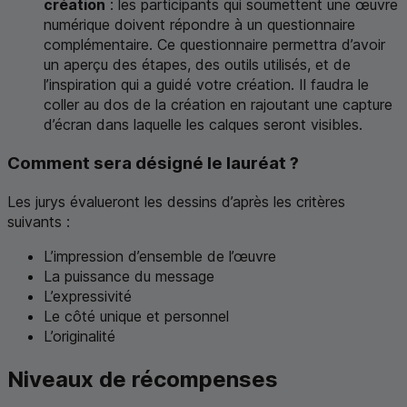
création
: les participants qui soumettent une œuvre
numérique doivent répondre à un questionnaire
complémentaire. Ce questionnaire permettra d’avoir
un aperçu des étapes, des outils utilisés, et de
l’inspiration qui a guidé votre création. Il faudra le
coller au dos de la création en rajoutant une capture
d’écran dans laquelle les calques seront visibles.
Comment sera désigné le lauréat ?
Les jurys évalueront les dessins d’après les critères
suivants :
L’impression d’ensemble de l’œuvre
La puissance du message
L’expressivité
Le côté unique et personnel
L’originalité
Niveaux de récompenses