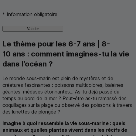
*
Information obligatoire
Valider
Le thème pour les 6-7 ans | 8-
10 ans : comment imagines-tu la vie
dans l’océan ?
Le monde sous-marin est plein de mystères et de
créatures fascinantes : poissons multicolores, baleines
géantes, méduses étonnantes... As-tu déjà passé du
temps au bord de la mer ? Peut-être as-tu ramassé des
coquillages sur la plage ou observé des poissons à travers
des lunettes de plongée ?
Imagine à quoi ressemble la vie sous-marine : quels
animaux et quelles plantes vivent dans les récifs de