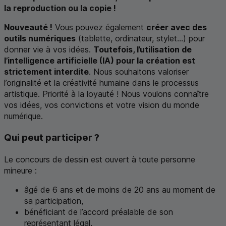
la reproduction ou la copie !
Nouveauté !
Vous pouvez également
créer avec des
outils numériques
(tablette, ordinateur, stylet...) pour
donner vie à vos idées.
Toutefois, l’utilisation de
l’intelligence artificielle (
IA
) pour la création est
strictement interdite
. Nous souhaitons valoriser
l’originalité et la créativité humaine dans le processus
artistique. Priorité à la loyauté ! Nous voulons connaître
vos idées, vos convictions et votre vision du monde
numérique.
Qui peut participer ?
Le concours de dessin est ouvert à toute personne
mineure :
âgé de 6 ans et de moins de 20 ans au moment de
sa participation,
bénéficiant de l’accord préalable de son
représentant légal,