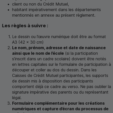
client ou non du Crédit Mutuel,
habitant impérativement dans les départements
mentionnés en annexe au présent règlement.
Les règles à suivre :
Le dessin ou l’œuvre numérique doit être au format
A3 (42
x
30
cm
)
Le nom, prénom, adresse et date de naissance
ainsi que le nom de l’école
(si la participation
s’inscrit dans un cadre scolaire) doivent être notés
en lettres capitales sur le formulaire de participation à
découper et coller au dos du dessin. Dans les
Caisses de Crédit Mutuel participantes, les supports
de dessin mis à disposition des participants
comportent déjà ce cadre au verso. Ne pas oublier la
signature impérative des parents ou du représentant
légal.
Formulaire complémentaire pour les créations
numériques et capture d’écran du processus de