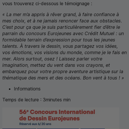
vous trouverez ci-dessous le témoignage :
« La mer m’a appris à rêver grand, à faire confiance à
mes choix, et à ne jamais renoncer face aux obstacles.
C’est pour ça que je suis particulièrement fier d’être le
parrain du concours Eurojeunes avec Crédit Mutuel : un
formidable terrain d’expression pour tous les jeunes
talents. À travers le dessin, vous partagez vos idées,
vos émotions, vos visions du monde, comme je le fais en
mer. Alors surtout, osez ! Laissez parler votre
imagination, mettez du vent dans vos crayons, et
embarquez pour votre propre aventure artistique sur la
thématique des mers et des océans. Bon vent à tous ! »
Informations
Temps de lecture :
3
minutes
min