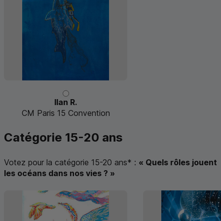
Ilan R.
CM Paris 15 Convention
Catégorie 15-20 ans
Votez pour la catégorie 15-20 ans
*
:
« Quels rôles jouent
les océans dans nos vies ? »