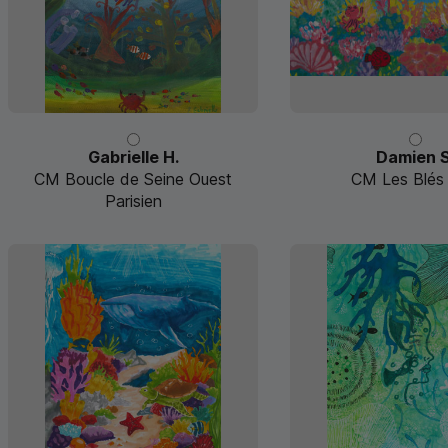
Gabrielle H.
Damien S
CM Boucle de Seine Ouest
CM Les Blés 
Parisien