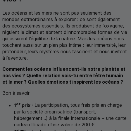
Les océans et les mers ne sont pas seulement des
mondes extraordinaires à explorer : ce sont également
des écosystèmes essentiels. Ils produisent de l’oxygène,
régulent le climat et abritent d’innombrables formes de vie
qui assurent l’équilibre de la nature. Mais les océans nous
touchent aussi sur un plan plus intime : leur immensité, leur
profondeur, leurs mystères nous fascinent et nous invitent
à l’aventure.
Comment les océans influencent-ils notre planète et
nos vies ? Quelle relation vois-tu entre l’être humain
et la mer ? Quelles émotions t’inspirent les océans ?
Bon à savoir
er
1
prix
: La participation, tous frais pris en charge
par la société organisatrice (transport,
hébergement...) à la finale internationale + une carte
cadeau Illicado d’une valeur de 200 €
ème