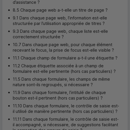
d’assistance ?
8.5 Chaque page web a-t-elle un titre de page ?
9.1 Dans chaque page web, l’information est-elle
structurée par l’utilisation appropriée de titres ?
9.3 Dans chaque page web, chaque liste est-elle
correctement structurée ?
10.7 Dans chaque page web, pour chaque élément
recevant le focus, la prise de focus est-elle visible ?
11.1 Chaque champ de formulaire a-t-il une étiquette ?
11.2 Chaque étiquette associée à un champ de
formulaire est-elle pertinente (hors cas particuliers) ?
11.5 Dans chaque formulaire, les champs de même
nature sont-ils regroupés, si nécessaire ?
11.9 Dans chaque formulaire, l’intitulé de chaque
bouton est-il pertinent (hors cas particuliers) ?
11.10 Dans chaque formulaire, le contrôle de saisie est-
il utilisé de manière pertinente (hors cas particuliers) ?
11.11 Dans chaque formulaire, le contrôle de saisie est-
il accompagné, si nécessaire, de suggestions facilitant