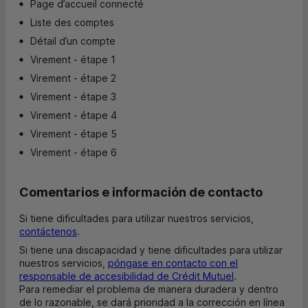
Page d’accueil connecté
Liste des comptes
Détail d’un compte
Virement - étape 1
Virement - étape 2
Virement - étape 3
Virement - étape 4
Virement - étape 5
Virement - étape 6
Comentarios e información de contacto
Si tiene dificultades para utilizar nuestros servicios,
contáctenos
.
Si tiene una discapacidad y tiene dificultades para utilizar
nuestros servicios,
póngase en contacto con el
responsable de accesibilidad de Crédit Mutuel
.
Para remediar el problema de manera duradera y dentro
de lo razonable, se dará prioridad a la corrección en línea