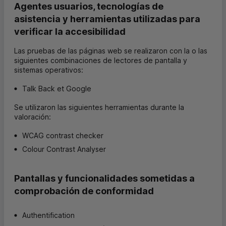
Agentes usuarios, tecnologías de
asistencia y herramientas utilizadas para
verificar la accesibilidad
Las pruebas de las páginas web se realizaron con la o las
siguientes combinaciones de lectores de pantalla y
sistemas operativos:
Talk Back et Google
Se utilizaron las siguientes herramientas durante la
valoración:
WCAG contrast checker
Colour Contrast Analyser
Pantallas y funcionalidades sometidas a
comprobación de conformidad
Authentification