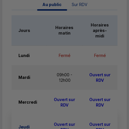
 Au public 
Sur RDV
Horaires
Horaires
Jours
après-
matin
midi
Lundi
Fermé
Fermé
09h00 -
Ouvert sur
Mardi
12h00
RDV
Ouvert sur
Ouvert sur
Mercredi
RDV
RDV
Ouvert sur
Ouvert sur
Jeudi