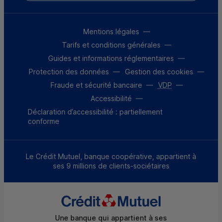
Mentions légales
Tarifs et conditions générales
Guides et informations réglementaires
Protection des données
Gestion des cookies
Fraude et sécurité bancaire
VDP
Accessibilité
Déclaration d’accessibilité : partiellement
conforme
Le Crédit Mutuel, banque coopérative, appartient à
ses 9 millions de clients-sociétaires
Une banque qui appartient à ses