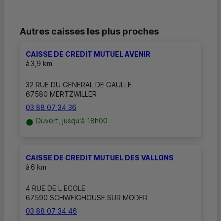
Autres caisses les plus proches
CAISSE DE CREDIT MUTUEL AVENIR
à
3,9 km
32 RUE DU GENERAL DE GAULLE
67580 MERTZWILLER
03 88 07 34 36
Ouvert, jusqu'à 18h00
CAISSE DE CREDIT MUTUEL DES VALLONS
à
6 km
4 RUE DE L ECOLE
67590 SCHWEIGHOUSE SUR MODER
03 88 07 34 46