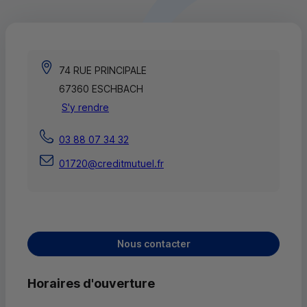
74 RUE PRINCIPALE
67360 ESCHBACH
S'y rendre
03 88 07 34 32
01720@creditmutuel.fr
Nous contacter
Horaires d'ouverture