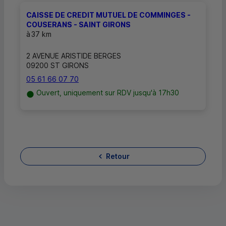
CAISSE DE CREDIT MUTUEL DE COMMINGES -
COUSERANS - SAINT GIRONS
à
37 km
2 AVENUE ARISTIDE BERGES
09200 ST GIRONS
05 61 66 07 70
Ouvert, uniquement sur RDV jusqu'à 17h30
Retour