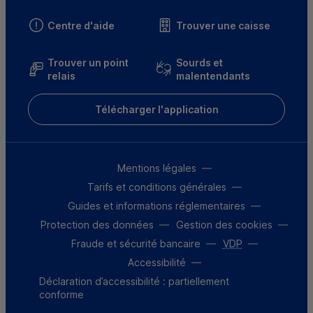
Centre d'aide
Trouver une caisse
Trouver un point
Sourds et
relais
malentendants
Télécharger l'application
Mentions légales
Tarifs et conditions générales
Guides et informations réglementaires
Protection des données
Gestion des cookies
Fraude et sécurité bancaire
VDP
Accessibilité
Déclaration d’accessibilité : partiellement
conforme