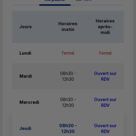
Horaires
Horaires
Jours
après-
matin
midi
Lundi
Fermé
Fermé
08h30 -
Ouvert sur
Mardi
12h30
RDV
08h30 -
Ouvert sur
Mercredi
12h30
RDV
08h30 -
Ouvert sur
Jeudi
12h30
RDV