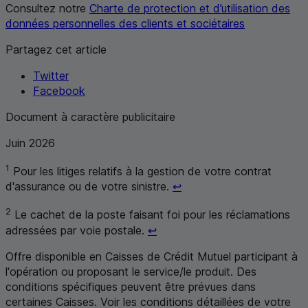
Consultez notre
Charte de protection et d’utilisation des
données personnelles des clients et sociétaires
Partagez cet article
Twitter
Facebook
Document à caractère publicitaire
Juin 2026
1
Pour les litiges relatifs à la gestion de votre contrat
Retour au renvoi 1
d'assurance ou de votre sinistre.
↩
2
Le cachet de la poste faisant foi pour les réclamations
Retour au renvoi 2
adressées par voie postale.
↩
Offre disponible en Caisses de Crédit Mutuel participant à
l'opération ou proposant le service/le produit. Des
conditions spécifiques peuvent être prévues dans
certaines Caisses. Voir les conditions détaillées de votre