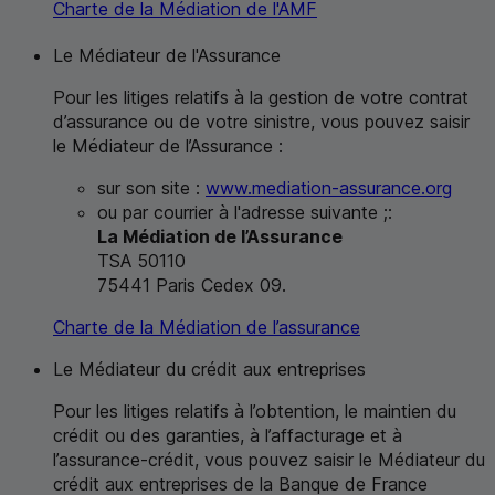
Charte de la Médiation de l'
AMF
Le Médiateur de l'Assurance
Pour les litiges relatifs à la gestion de votre contrat
d’assurance ou de votre sinistre, vous pouvez saisir
le Médiateur de l’Assurance :
sur son site :
www.mediation-assurance.org
ou par courrier à l'adresse suivante ;:
La Médiation de l’Assurance
TSA
50110
75441 Paris Cedex 09.
Charte de la Médiation de l’assurance
Le Médiateur du crédit aux entreprises
Pour les litiges relatifs à l’obtention, le maintien du
crédit ou des garanties, à l’affacturage et à
l’assurance-crédit, vous pouvez saisir le Médiateur du
crédit aux entreprises de la Banque de France