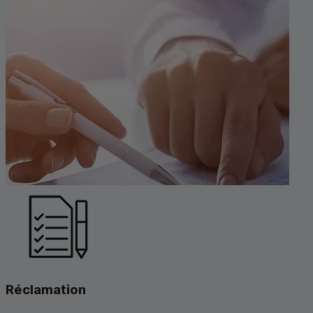
Réclamation