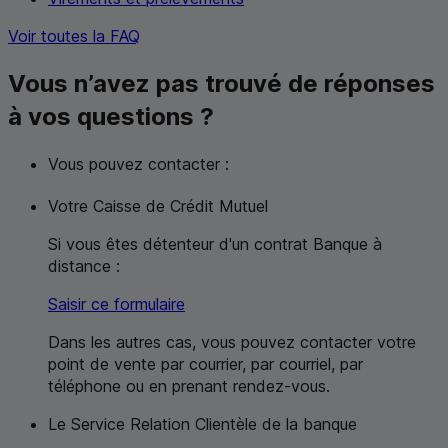
Voir toutes la
FAQ
Vous n’avez pas trouvé de réponses
à vos questions ?
Vous pouvez contacter :
Votre Caisse de Crédit Mutuel
Si vous êtes détenteur d'un contrat Banque à
distance :
Saisir ce formulaire
Dans les autres cas, vous pouvez contacter votre
point de vente par courrier, par courriel, par
téléphone ou en prenant rendez-vous.
Le Service Relation Clientèle de la banque