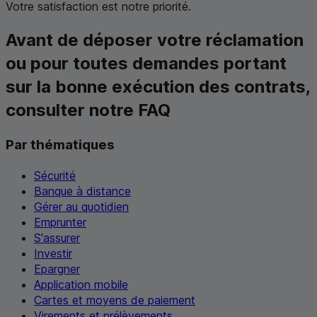
Votre satisfaction est notre priorité.
Avant de déposer votre réclamation
ou pour toutes demandes portant
sur la bonne exécution des contrats,
consulter notre
FAQ
Par thématiques
Sécurité
Banque à distance
Gérer au quotidien
Emprunter
S'assurer
Investir
Epargner
Application mobile
Cartes et moyens de paiement
Virements et prélèvements