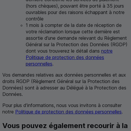
(hors chèques), pouvant être porté à 35 jours
ouvrables pour des raisons échappant à notre
contrôle
1 mois à compter de la date de réception de
votre réclamation lorsque cette dernière est
assortie d’une demande relevant du Règlement
Général sur la Protection des Données (
RGDP
)
dont vous trouverez le détail dans
notre
Politique de protection des données
personnelles
.
Vos demandes relatives aux données personnelles et aux
droits
RGDP
(Règlement Général sur la Protection des
Données) sont à adresser au Délégué à la Protection des
Données.
Pour plus d’informations, nous vous invitons à consulter
notre
Politique de protection des données personnelles
.
Vous pouvez également recourir à la