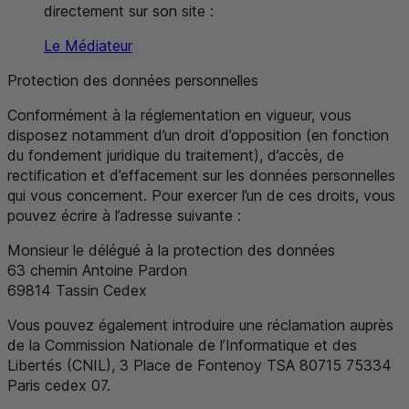
directement sur son site :
Le Médiateur
Protection des données personnelles
Conformément à la réglementation en vigueur, vous
disposez notamment d’un droit d’opposition (en fonction
du fondement juridique du traitement), d’accès, de
rectification et d’effacement sur les données personnelles
qui vous concernent. Pour exercer l’un de ces droits, vous
pouvez écrire à l’adresse suivante :
Monsieur le délégué à la protection des données
63 chemin Antoine Pardon
69814
Tassin Cedex
Vous pouvez également introduire une réclamation auprès
de la Commission Nationale de l’Informatique et des
Libertés (CNIL), 3 Place de Fontenoy
TSA
80715 75334
Paris cedex
07.