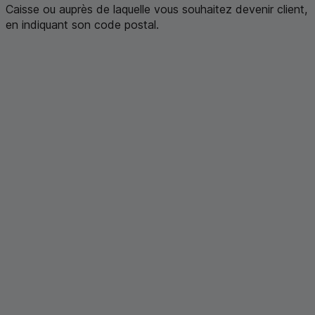
Caisse ou auprès de laquelle vous souhaitez devenir client,
en indiquant son code postal
.