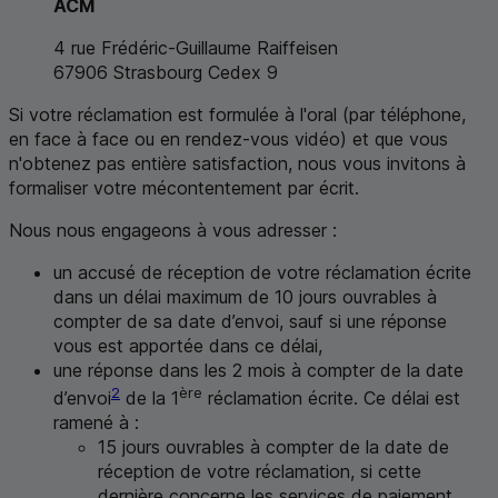
ACM
4 rue Frédéric-Guillaume Raiffeisen
67906 Strasbourg Cedex 9
Si votre réclamation est formulée à l'oral (par téléphone,
en face à face ou en rendez-vous vidéo) et que vous
n'obtenez pas entière satisfaction, nous vous invitons à
formaliser votre mécontentement par écrit.
Nous nous engageons à vous adresser :
un accusé de réception de votre réclamation écrite
dans un délai maximum de 10 jours ouvrables à
compter de sa date d’envoi, sauf si une réponse
vous est apportée dans ce délai,
une réponse dans les 2 mois à compter de la date
2
ère
d’envoi
de la 1
réclamation écrite. Ce délai est
ramené à :
15 jours ouvrables à compter de la date de
réception de votre réclamation, si cette
dernière concerne les services de paiement