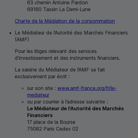
63 chemin Antoine Pardon
69160 Tassin La Demi-Lune
Charte de la Médiation de la consommation
Le Médiateur de l’Autorité des Marchés Financiers
(
AMF
)
Pour les litiges relevant des services
d’investissement et des instruments financiers.
La saisine du Médiateur de l’
AMF
se fait
exclusivement par écrit :
sur son site :
www.amf-france.org/fr/le-
mediateur
ou par courrier à l’adresse suivante :
Le Médiateur de l'Autorité des Marchés
Financiers
17 place de la Bourse
75082 Paris Cedex 02