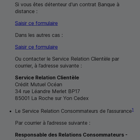
Si vous êtes détenteur d'un contrat Banque à
distance :
Saisir ce formulaire
Dans les autres cas :
Saisir ce formulaire
Ou contacter le Service Relation Clientèle par
courrier, à l’adresse suivante :
Service Relation Clientèle
Crédit Mutuel Océan
34 rue Léandre Merlet
BP
17
85001 La Roche sur Yon Cedex
1
Le Service Relation Consommateurs de l’assurance
Par courrier à l’adresse suivante :
Responsable des Relations Consommateurs -