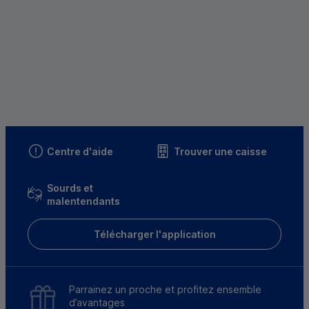
Centre d'aide
Trouver une caisse
Sourds et
malentendants
Télécharger l'application
Parrainez un proche et profitez ensemble
d’avantages