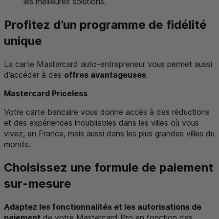
les meilleures solutions.
Profitez d’un programme de fidélité
unique
La carte
Mastercard
auto-entrepreneur vous permet aussi
d’accéder à des
offres avantageuses
.
Mastercard Priceless
Votre carte bancaire vous donne accès à des réductions
et des expériences inoubliables dans les villes où vous
vivez, en France, mais aussi dans les plus grandes villes du
monde.
Choisissez une formule de paiement
sur-mesure
Adaptez les fonctionnalités et les autorisations de
paiement
de votre
Mastercard
Pro en fonction des