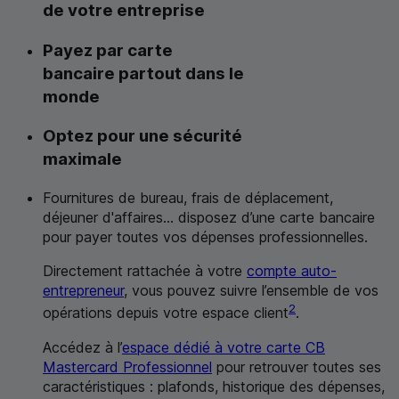
de votre entreprise
Payez par carte
bancaire partout dans le
monde
Optez pour une sécurité
maximale
Fournitures de bureau, frais de déplacement,
déjeuner d'affaires... disposez d’une carte bancaire
pour payer toutes vos dépenses professionnelles.
Directement rattachée à votre
compte auto-
entrepreneur
, vous pouvez suivre l’ensemble de vos
2
opérations depuis votre espace client
.
Accédez à l’
espace dédié à votre carte
CB
Mastercard
Professionnel
pour retrouver toutes ses
caractéristiques : plafonds, historique des dépenses,