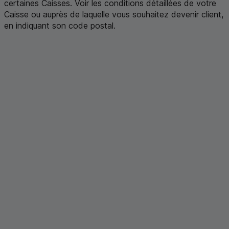
certaines Caisses. Voir les conditions détaillées de votre
Caisse ou auprès de laquelle vous souhaitez devenir client,
en indiquant son code postal
.