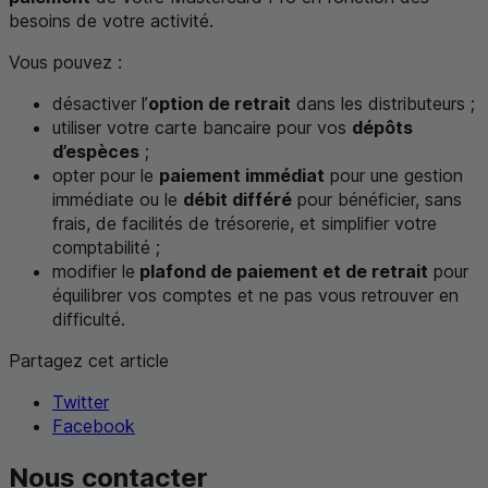
besoins de votre activité.
Vous pouvez :
désactiver l’
option de retrait
dans les distributeurs ;
utiliser votre carte bancaire pour vos
dépôts
d’espèces
;
opter pour le
paiement immédiat
pour une gestion
immédiate ou le
débit différé
pour bénéficier, sans
frais, de facilités de trésorerie, et simplifier votre
comptabilité ;
modifier le
plafond de paiement et de retrait
pour
équilibrer vos comptes et ne pas vous retrouver en
difficulté.
Partagez cet article
Twitter
Facebook
Nous contacter