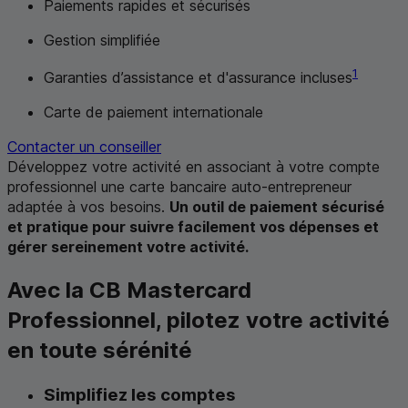
Paiements rapides et sécurisés
Gestion simplifiée
1
Garanties d’assistance et d'assurance incluses
Carte de paiement internationale
Contacter un conseiller
Développez votre activité en associant à votre compte
professionnel une carte bancaire auto-entrepreneur
adaptée à vos besoins.
Un outil de paiement sécurisé
et pratique pour suivre facilement vos dépenses et
gérer sereinement votre activité.
Avec la
CB
Mastercard
Professionnel, pilotez votre activité
en toute sérénité
Simplifiez les comptes