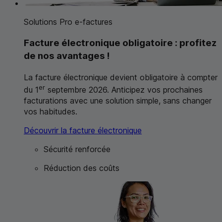
Solutions Pro
e
-factures
Facture électronique obligatoire : profitez
de nos avantages !
La facture électronique devient obligatoire à compter
er
du 1
septembre 2026. Anticipez vos prochaines
facturations avec une solution simple, sans changer
vos habitudes.
Découvrir la facture électronique
Sécurité renforcée
Réduction des coûts