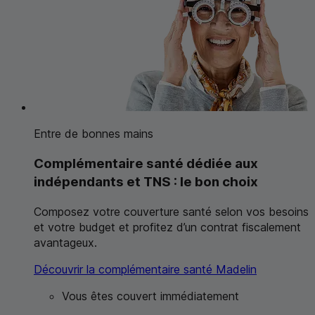
Entre de bonnes mains
Complémentaire santé dédiée aux
indépendants et
TNS
: le bon choix
Composez votre couverture santé selon vos besoins
et votre budget et profitez d’un contrat fiscalement
avantageux.
Découvrir la complémentaire santé Madelin
Vous êtes couvert immédiatement