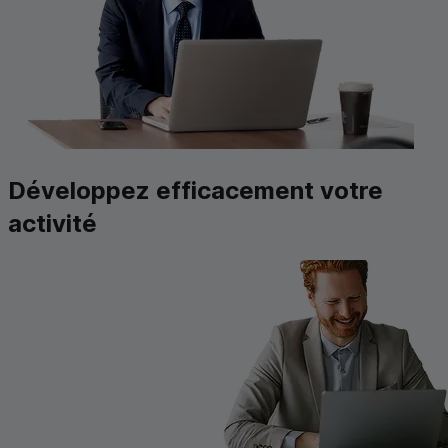
Développez efficacement votre
activité