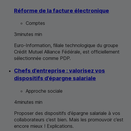
Réforme de la facture électronique
Comptes
3
minutes
min
Euro-Information, filiale technologique du groupe
Crédit Mutuel Alliance Fédérale, est officiellement
sélectionnée comme
PDP
.
Chefs d’entreprise : valorisez vos
dispositifs d’épargne salariale
Approche sociale
4
minutes
min
Proposer des dispositifs d’épargne salariale à vos
collaborateurs c’est bien. Mais les promouvoir c’est
encore mieux ! Explications.