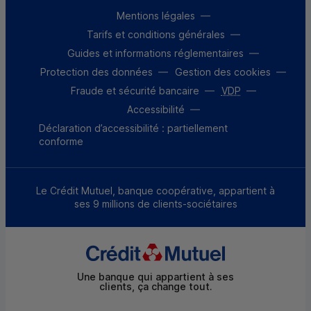
Mentions légales
Tarifs et conditions générales
Guides et informations réglementaires
Protection des données
Gestion des cookies
Fraude et sécurité bancaire
VDP
Accessibilité
Déclaration d’accessibilité : partiellement
conforme
Le Crédit Mutuel, banque coopérative, appartient à
ses 9 millions de clients-sociétaires
Une banque qui appartient à ses
clients, ça change tout.