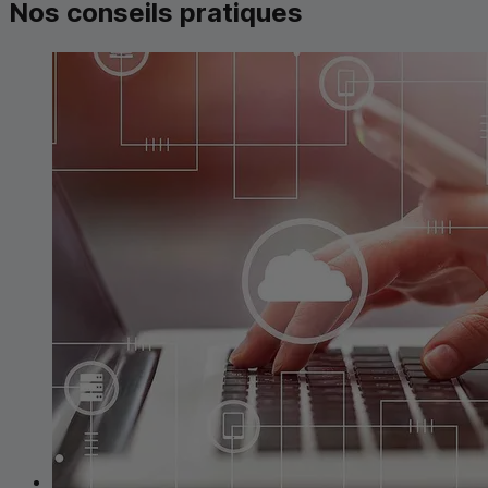
Nos conseils pratiques