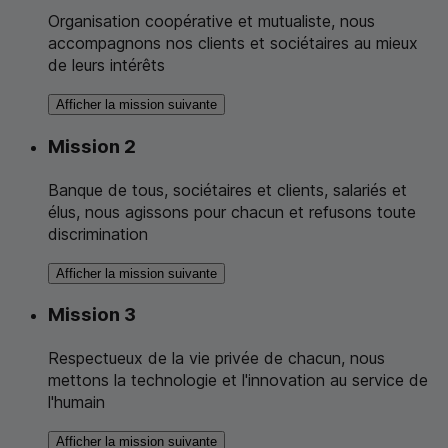
Organisation coopérative et mutualiste, nous
accompagnons nos clients et sociétaires au mieux
de leurs intérêts
Afficher la mission suivante
Mission 2
Banque de tous, sociétaires et clients, salariés et
élus, nous agissons pour chacun et refusons toute
discrimination
Afficher la mission suivante
Mission 3
Respectueux de la vie privée de chacun, nous
mettons la technologie et l'innovation au service de
l'humain
Afficher la mission suivante