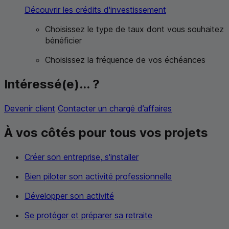
Découvrir les crédits d'investissement
Choisissez le type de taux dont vous souhaitez
bénéficier
Choisissez la fréquence de vos échéances
Intéressé(e)... ?
Devenir client
Contacter un chargé d’affaires
À vos côtés pour tous vos projets
Créer son entreprise, s'installer
Bien piloter son activité professionnelle
Développer son activité
Se protéger et préparer sa retraite