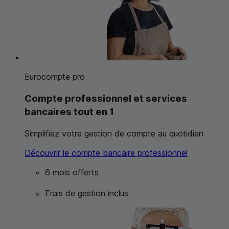
Eurocompte pro
Compte professionnel et services
bancaires tout en 1
Simplifiez votre gestion de compte au quotidien
Découvrir le compte bancaire professionnel
6 mois offerts
Frais de gestion inclus