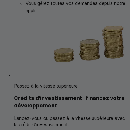
Vous gérez toutes vos demandes depuis notre
appli
Passez à la vitesse supérieure
Crédits d'investissement : financez votre
développement
Lancez-vous ou passez à la vitesse supérieure avec
le crédit d’investissement.