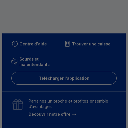
Centre d'aide
Trouver une caisse
Sourds et
malentendants
Télécharger l'application
Parrainez un proche et profitez ensemble
d’avantages
Découvrir notre offre