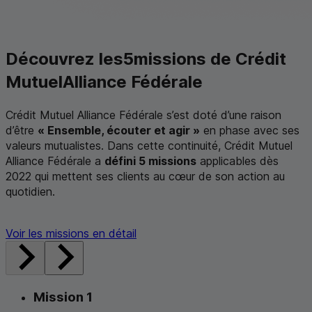
Découvrez les
5
missions de Crédit
Mutuel
Alliance Fédérale
Crédit Mutuel Alliance Fédérale s’est doté d’une raison
d’être
« Ensemble, écouter et agir »
en phase avec ses
valeurs mutualistes. Dans cette continuité, Crédit Mutuel
Alliance Fédérale a
défini 5 missions
applicables dès
2022 qui mettent ses clients au cœur de son action au
quotidien.
Voir les missions en détail
Mission 1