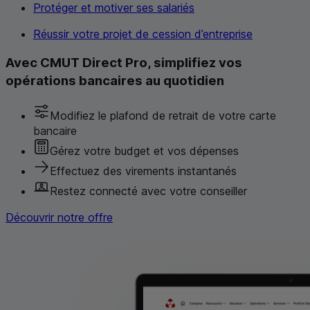
Protéger et motiver ses salariés
Réussir votre projet de cession d’entreprise
Avec CMUT Direct Pro, simplifiez vos
opérations bancaires au quotidien
Modifiez le plafond de retrait de votre carte
bancaire
Gérez votre budget et vos dépenses
Effectuez des virements instantanés
Restez connecté avec votre conseiller
Découvrir notre offre