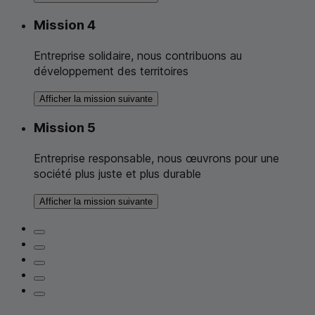
Mission 4
Entreprise solidaire, nous contribuons au
développement des territoires
Afficher la mission suivante
Mission 5
Entreprise responsable, nous œuvrons pour une
société plus juste et plus durable
Afficher la mission suivante