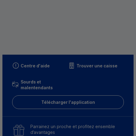
Centre d'aide
Trouver une caisse
Sourds et
malentendants
Télécharger l'application
Parrainez un proche et profitez ensemble
d’avantages