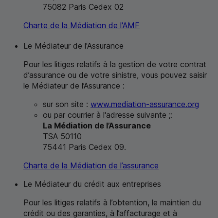
75082 Paris Cedex 02
Charte de la Médiation de l'
AMF
Le Médiateur de l'Assurance
Pour les litiges relatifs à la gestion de votre contrat
d’assurance ou de votre sinistre, vous pouvez saisir
le Médiateur de l’Assurance :
sur son site :
www.mediation-assurance.org
ou par courrier à l'adresse suivante ;:
La Médiation de l’Assurance
TSA
50110
75441 Paris Cedex 09.
Charte de la Médiation de l’assurance
Le Médiateur du crédit aux entreprises
Pour les litiges relatifs à l’obtention, le maintien du
crédit ou des garanties, à l’affacturage et à