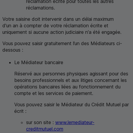
réclamation écrite pour toutes les autres
réclamations.
Votre saisine doit intervenir dans un délai maximum
d'un an à compter de votre réclamation écrite et
uniquement si aucune action judiciaire n'a été engagée.
Vous pouvez saisir gratuitement l’un des Médiateurs ci-
dessous :
Le Médiateur bancaire
Réservé aux personnes physiques agissant pour des
besoins professionnels et aux litiges concernant les
opérations bancaires liées au fonctionnement du
compte et les services de paiement.
Vous pouvez saisir le Médiateur du Crédit Mutuel par
écrit :
sur son site :
www.lemediateur-
creditmutuel.com