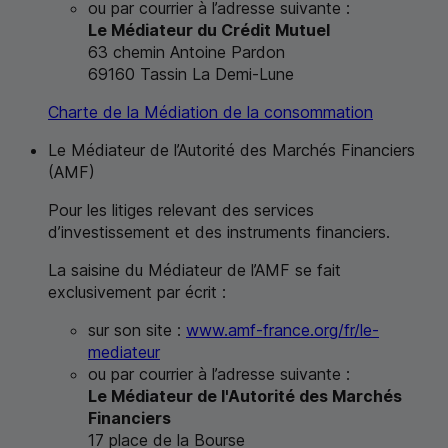
ou par courrier à l’adresse suivante :
Le Médiateur du Crédit Mutuel
63 chemin Antoine Pardon
69160 Tassin La Demi-Lune
Charte de la Médiation de la consommation
Le Médiateur de l’Autorité des Marchés Financiers
(
AMF
)
Pour les litiges relevant des services
d’investissement et des instruments financiers.
La saisine du Médiateur de l’
AMF
se fait
exclusivement par écrit :
sur son site :
www.amf-france.org/fr/le-
mediateur
ou par courrier à l’adresse suivante :
Le Médiateur de l'Autorité des Marchés
Financiers
17 place de la Bourse