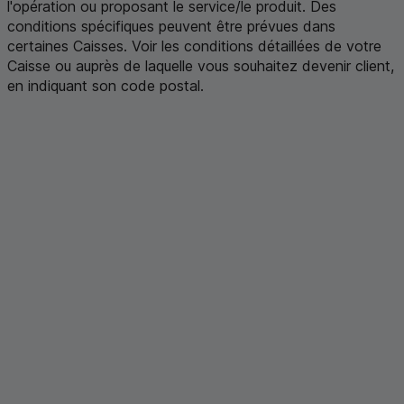
l'opération ou proposant le service/le produit. Des
conditions spécifiques peuvent être prévues dans
certaines Caisses. Voir les conditions détaillées de votre
Caisse ou auprès de laquelle vous souhaitez devenir client,
en indiquant son code postal
.