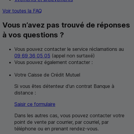
Voir toutes la
FAQ
Vous n’avez pas trouvé de réponses
à vos questions ?
Vous pouvez contacter le service réclamations au
09 69 36 05 05
(appel non surtaxé)
Vous pouvez également contacter :
Votre Caisse de Crédit Mutuel
Si vous êtes détenteur d'un contrat Banque à
distance :
Saisir ce formulaire
Dans les autres cas, vous pouvez contacter votre
point de vente par courrier, par courriel, par
téléphone ou en prenant rendez-vous.