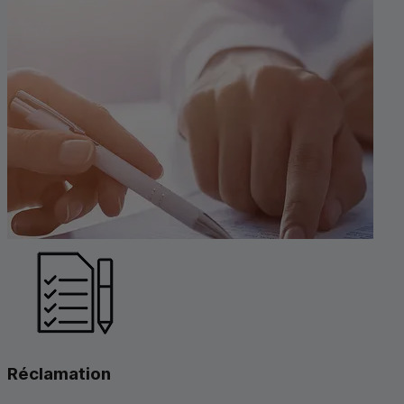
Réclamation