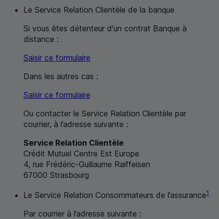
Le Service Relation Clientèle de la banque
Si vous êtes détenteur d'un contrat Banque à
distance :
Saisir ce formulaire
Dans les autres cas :
Saisir ce formulaire
Ou contacter le Service Relation Clientèle par
courrier, à l’adresse suivante :
Service Relation Clientèle
Crédit Mutuel Centre Est Europe
4, rue Frédéric-Guillaume Raiffeisen
67000 Strasbourg
1
Le Service Relation Consommateurs de l’assurance
Par courrier à l’adresse suivante :