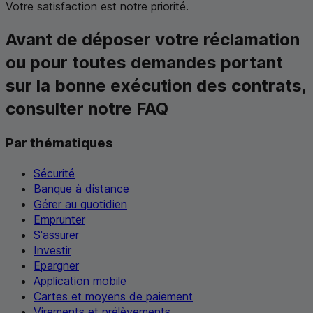
Votre satisfaction est notre priorité.
Avant de déposer votre réclamation
ou pour toutes demandes portant
sur la bonne exécution des contrats,
consulter notre
FAQ
Par thématiques
Sécurité
Banque à distance
Gérer au quotidien
Emprunter
S'assurer
Investir
Epargner
Application mobile
Cartes et moyens de paiement
Virements et prélèvements