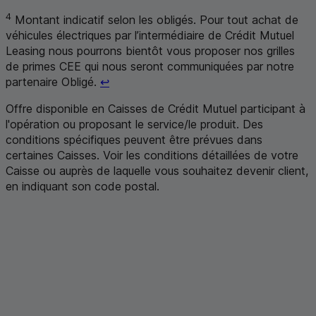
4
Montant indicatif selon les obligés. Pour tout achat de
véhicules électriques par l’intermédiaire de Crédit Mutuel
Leasing
nous pourrons bientôt vous proposer nos grilles
de primes
CEE
qui nous seront communiquées par notre
Retour au renvoi 4
partenaire Obligé.
↩
Offre disponible en Caisses de Crédit Mutuel participant à
l'opération ou proposant le service/le produit. Des
conditions spécifiques peuvent être prévues dans
certaines Caisses. Voir les conditions détaillées de votre
Caisse ou auprès de laquelle vous souhaitez devenir client,
en indiquant son code postal
.