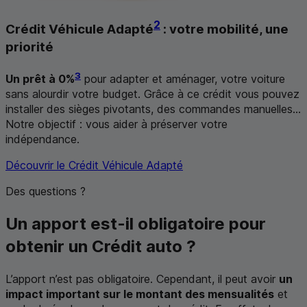
2
Crédit Véhicule Adapté
: votre mobilité, une
priorité
3
Un prêt à 0%
pour adapter et aménager, votre voiture
sans alourdir votre budget. Grâce à ce crédit vous pouvez
installer des sièges pivotants, des commandes manuelles...
Notre objectif : vous aider à préserver votre
indépendance.
Découvrir le Crédit Véhicule Adapté
Des questions ?
Un apport est-il obligatoire pour
obtenir un Crédit auto ?
L’apport n’est pas obligatoire. Cependant, il peut avoir
un
impact important sur le montant des mensualités
et