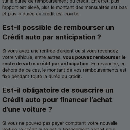
sur la durée de remboursement du crédit. En effet, plus
l’apport est élevé, plus le montant des mensualités est bas
et plus la durée du crédit est courte.
Est-il possible de rembourser un
Crédit auto par anticipation ?
Si vous avez une rentrée d’argent ou si vous revendez
votre véhicule, entre autres,
vous pouvez rembourser le
reste de votre crédit par anticipation
. En revanche, en
dehors de ce cas, le montant de vos remboursements est
fixe pendant toute la durée du crédit.
Est-il obligatoire de souscrire un
Crédit auto pour financer l’achat
d’une voiture ?
Si vous ne pouvez pas payer comptant votre nouvelle
voiture, le Crédit auto est le financement parfait pour