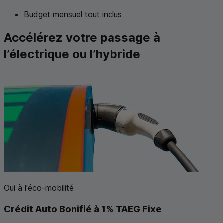
Budget mensuel tout inclus
Accélérez votre passage à
l’électrique ou l’hybride
Oui à l'éco-mobilité
Crédit Auto Bonifié à 1%
TAEG
Fixe