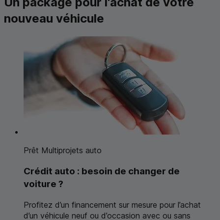
Un
package
pour l'achat de votre
nouveau véhicule
Prêt Multiprojets auto
Crédit auto : besoin de changer de
voiture ?
Profitez d’un financement sur mesure pour l’achat
d’un véhicule neuf ou d’occasion avec ou sans