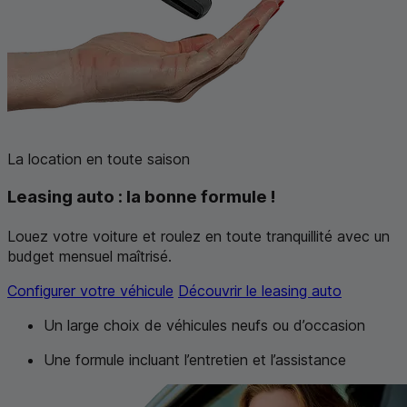
La location en toute saison
Leasing auto :
la bonne formule !
Louez votre voiture et roulez en toute tranquillité avec un
budget mensuel maîtrisé.
Configurer votre véhicule
Découvrir le leasing auto
Un large choix de véhicules neufs ou d’occasion
Une formule incluant l’entretien et l’assistance