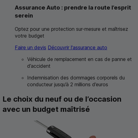
Assurance Auto : prendre la route l’esprit
serein
Optez pour une protection sur-mesure et maîtrisez
votre budget
Faire un devis
Découvrir l'assurance auto
Véhicule de remplacement en cas de panne et
d’accident
Indemnisation des dommages corporels du
conducteur jusqu’à 2 millions d’euros
Le choix du neuf ou de l’occasion
avec un budget maîtrisé