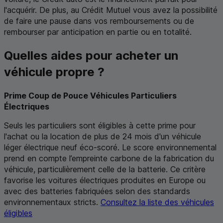
l'acquérir. De plus, au Crédit Mutuel vous avez la possibilité
de faire une pause dans vos remboursements ou de
rembourser par anticipation en partie ou en totalité.
Quelles aides pour acheter un
véhicule propre ?
Prime Coup de Pouce Véhicules Particuliers
Électriques
Seuls les particuliers sont éligibles à cette prime pour
l'achat ou la location de plus de 24 mois d'un véhicule
léger électrique neuf éco-scoré. Le score environnemental
prend en compte l’empreinte carbone de la fabrication du
véhicule, particulièrement celle de la batterie. Ce critère
favorise les voitures électriques produites en Europe ou
avec des batteries fabriquées selon des standards
environnementaux stricts.
Consultez la liste des véhicules
éligibles