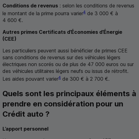
Conditions de revenus
: selon les conditions de revenus
4
le montant de la prime pourra varier
de 3 000 € à
4 600 €.
Autres primes Certificats d’Économies d’Énergie
(
CEE
)
Les particuliers peuvent aussi bénéficier de primes
CEE
sans conditions de revenus sur des véhicules légers
électriques non scorés ou de plus de 47 000 euros ou sur
des véhicules utilitaires légers neufs ou issus de rétrofit.
4
Les aides pouvant varier
de 300 € à 2 700 €.
Quels sont les principaux éléments à
prendre en considération pour un
Crédit auto ?
L’apport personnel