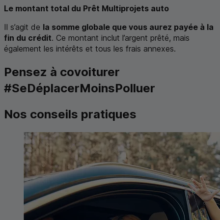
Le montant total du Prêt Multiprojets auto
Il s’agit de
la somme globale que vous aurez payée à la
fin du crédit
. Ce montant inclut l’argent prêté, mais
également les intérêts et tous les frais annexes.
Pensez à covoiturer
#SeDéplacerMoinsPolluer
Nos conseils pratiques