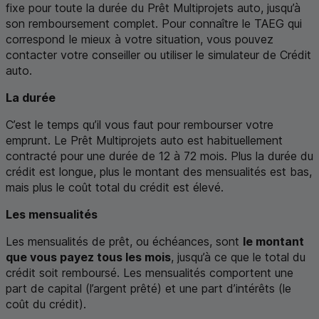
fixe pour toute la durée du Prêt Multiprojets auto, jusqu’à
son remboursement complet. Pour connaître le
TAEG
qui
correspond le mieux à votre situation, vous pouvez
contacter votre conseiller ou utiliser le simulateur de Crédit
auto.
La durée
C’est le temps qu’il vous faut pour rembourser votre
emprunt. Le Prêt Multiprojets auto est habituellement
contracté pour une durée de 12 à 72 mois. Plus la durée du
crédit est longue, plus le montant des mensualités est bas,
mais plus le coût total du crédit est élevé.
Les mensualités
Les mensualités de prêt, ou échéances, sont
le montant
que vous payez tous les mois
, jusqu’à ce que le total du
crédit soit remboursé. Les mensualités comportent une
part de capital (l’argent prêté) et une part d’intérêts (le
coût du crédit).