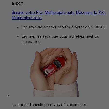
apport.
Simuler votre Prêt Multiprojets auto
Découvrir le Prêt
Multiprojets auto
Les frais de dossier offerts à partir de 6 000 €
Les mêmes taux que vous achetiez neuf ou
d’occasion
La bonne formule pour vos déplacements