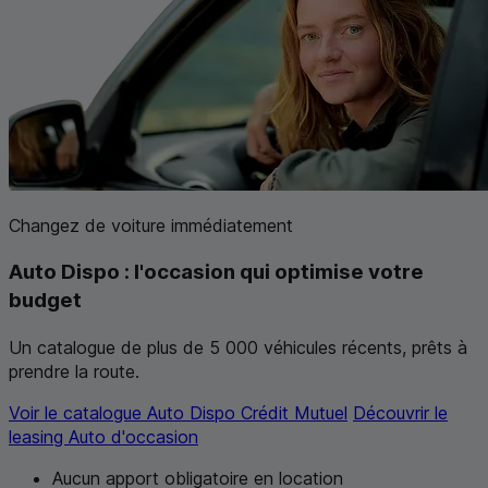
Changez de voiture immédiatement
Auto Dispo : l'occasion qui
optimise votre
budget
Un catalogue de plus de 5 000 véhicules récents, prêts à
prendre la route.
Voir le catalogue Auto Dispo Crédit Mutuel
Découvrir le
leasing Auto d'occasion
Aucun apport obligatoire en location