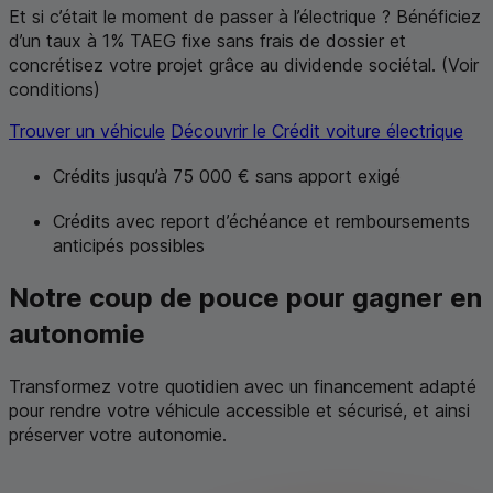
Et si c’était le moment de passer à l’électrique ? Bénéficiez
d’un taux à 1%
TAEG
fixe sans frais de dossier et
concrétisez votre projet grâce au dividende sociétal. (Voir
conditions)
Trouver un véhicule
Découvrir le Crédit voiture électrique
Crédits
jusqu’à 75 000 € sans apport exigé
Crédits avec report d’échéance
et remboursements
anticipés possibles
Notre coup de pouce pour gagner en
autonomie
Transformez votre quotidien avec un financement adapté
pour rendre votre véhicule accessible et sécurisé, et ainsi
préserver votre autonomie.