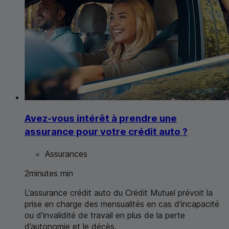
Avez-vous intérêt à prendre une
assurance pour votre crédit auto ?
Assurances
2
minutes
min
L’assurance crédit auto du Crédit Mutuel prévoit la
prise en charge des mensualités en cas d’incapacité
ou d’invalidité de travail en plus de la perte
d’autonomie et le décès.