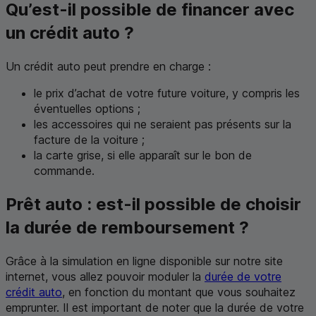
Qu’est-il possible de financer avec
un crédit auto ?
Un crédit auto peut prendre en charge :
le prix d’achat de votre future voiture, y compris les
éventuelles options ;
les accessoires qui ne seraient pas présents sur la
facture de la voiture ;
la carte grise, si elle apparaît sur le bon de
commande.
Prêt auto : est-il possible de choisir
la durée de remboursement ?
Grâce à la simulation en ligne disponible sur notre site
internet, vous allez pouvoir moduler la
durée de votre
crédit auto
, en fonction du montant que vous souhaitez
emprunter. Il est important de noter que la durée de votre