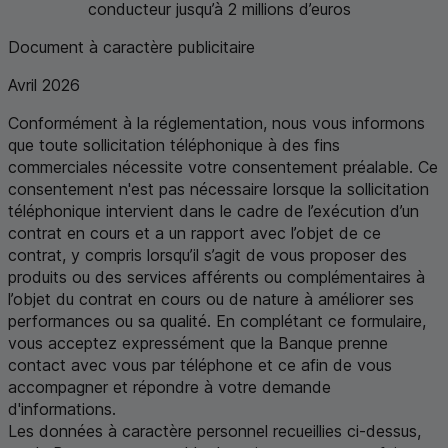
conducteur jusqu’à 2 millions d’euros
Document à caractère publicitaire
Avril 2026
Conformément à la réglementation, nous vous informons
que toute sollicitation téléphonique à des fins
commerciales nécessite votre consentement préalable. Ce
consentement n'est pas nécessaire lorsque la sollicitation
téléphonique intervient dans le cadre de l’exécution d’un
contrat en cours et a un rapport avec l’objet de ce
contrat, y compris lorsqu’il s’agit de vous proposer des
produits ou des services afférents ou complémentaires à
l’objet du contrat en cours ou de nature à améliorer ses
performances ou sa qualité. En complétant ce formulaire,
vous acceptez expressément que la Banque prenne
contact avec vous par téléphone et ce afin de vous
accompagner et répondre à votre demande
d'informations.
Les données à caractère personnel recueillies ci-dessus,