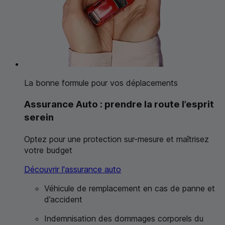
La bonne formule pour vos déplacements
Assurance Auto : prendre la route l’esprit
serein
Optez pour une protection sur-mesure et maîtrisez
votre budget
Découvrir l'assurance auto
Véhicule de remplacement en cas de panne et
d’accident
Indemnisation des dommages corporels du