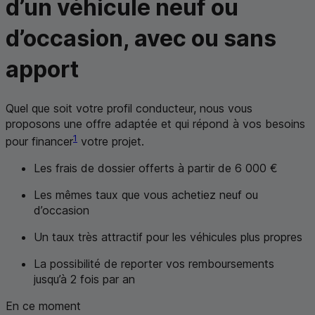
d’un véhicule
neuf ou
d’occasion, avec ou sans
apport
Quel que soit votre profil conducteur, nous vous
proposons une offre adaptée et qui répond à vos besoins
1
pour financer
votre projet.
Les frais de dossier offerts à partir de 6 000 €
Les mêmes taux que vous achetiez neuf ou
d’occasion
Un taux très attractif pour les véhicules plus propres
La possibilité de reporter vos remboursements
jusqu’à 2 fois par an
En ce moment