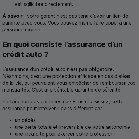
est sollicitée directement.
À savoir
: votre garant n’est pas tenu d’avoir un lien de
parenté avec vous. Vous pouvez même faire appel à une
personne morale.
En quoi consiste l’assurance d’un
crédit auto ?
L’assurance d’un crédit auto n’est pas obligatoire.
Néanmoins, c’est une protection efficace en cas d'aléas
de la vie, qui pourraient vous empêcher de rembourser vos
mensualités. C’est une véritable garantie de sérénité.
En fonction des garanties que vous choisissez, cette
assurance peut intervenir dans différent cas :
un décès ;
une perte totale et irréversible de votre autonomie
une invalidité pour exercer votre profession