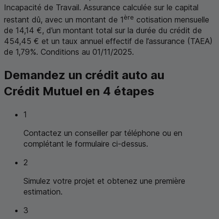
Incapacité de Travail. Assurance calculée sur le capital
ère
restant dû, avec un montant de 1
cotisation mensuelle
de 14,14 €, d’un montant total sur la durée du crédit de
454,45 € et un taux annuel effectif de l’assurance (
TAEA
)
de 1,79%. Conditions au 01/11/2025.
Demandez un crédit auto au
Crédit Mutuel en 4 étapes
1
Contactez un conseiller par téléphone ou en
complétant le formulaire ci-dessus.
2
Simulez votre projet et obtenez une première
estimation.
3