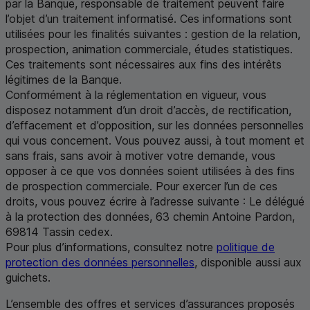
par la Banque, responsable de traitement peuvent faire
l’objet d’un traitement informatisé. Ces informations sont
utilisées pour les finalités suivantes : gestion de la relation,
prospection, animation commerciale, études statistiques.
Ces traitements sont nécessaires aux fins des intérêts
légitimes de la Banque.
Conformément à la réglementation en vigueur, vous
disposez notamment d’un droit d’accès, de rectification,
d’effacement et d’opposition, sur les données personnelles
qui vous concernent. Vous pouvez aussi, à tout moment et
sans frais, sans avoir à motiver votre demande, vous
opposer à ce que vos données soient utilisées à des fins
de prospection commerciale. Pour exercer l’un de ces
droits, vous pouvez écrire à l’adresse suivante :
Le délégué
à la protection des données
, 63 chemin Antoine Pardon,
69814
Tassin cedex
.
Pour plus d’informations, consultez notre
politique de
protection des données personnelles
, disponible aussi aux
guichets.
L’ensemble des offres et services d’assurances proposés