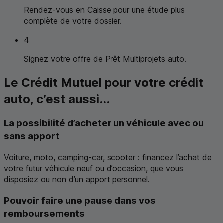
Rendez-vous en Caisse pour une étude plus
complète de votre dossier.
4
Signez votre offre de Prêt Multiprojets auto.
Le Crédit Mutuel pour votre crédit
auto, c’est aussi...
La possibilité d’acheter un véhicule avec ou
sans apport
Voiture, moto, camping-car, scooter : financez l’achat de
votre futur véhicule neuf ou d’occasion, que vous
disposiez ou non d’un apport personnel.
Pouvoir faire une pause dans vos
remboursements