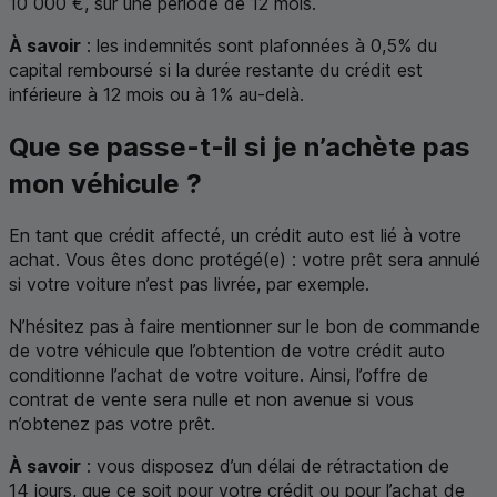
10 000 €, sur une période de 12 mois.
À savoir
: les indemnités sont plafonnées à 0,5% du
capital remboursé si la durée restante du crédit est
inférieure à 12 mois ou à 1% au-delà.
Que se passe-t-il si je n’achète pas
mon véhicule ?
En tant que crédit affecté, un crédit auto est lié à votre
achat. Vous êtes donc protégé(e) : votre prêt sera annulé
si votre voiture n’est pas livrée, par exemple.
N’hésitez pas à faire mentionner sur le bon de commande
de votre véhicule que l’obtention de votre crédit auto
conditionne l’achat de votre voiture. Ainsi, l’offre de
contrat de vente sera nulle et non avenue si vous
n’obtenez pas votre prêt.
À savoir
: vous disposez d’un délai de rétractation de
14 jours, que ce soit pour votre crédit ou pour l’achat de