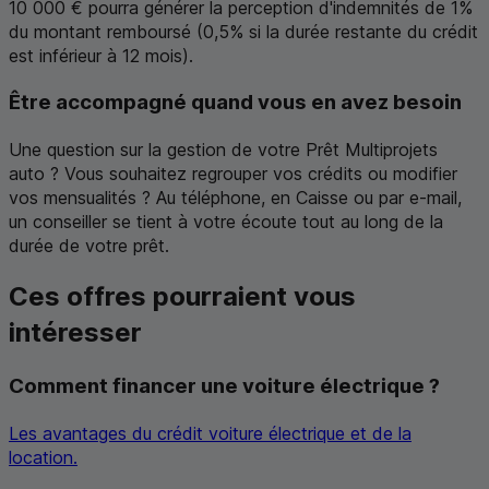
10 000 € pourra générer la perception d'indemnités de 1%
du montant remboursé (0,5% si la durée restante du crédit
est inférieur à 12 mois).
Être accompagné quand vous en avez besoin
Une question sur la gestion de votre Prêt Multiprojets
auto ? Vous souhaitez regrouper vos crédits ou modifier
vos mensualités ? Au téléphone, en Caisse ou par
e
-mail,
un conseiller se tient à votre écoute tout au long de la
durée de votre prêt.
Ces offres pourraient vous
intéresser
Comment financer une voiture électrique ?
Les avantages du crédit voiture électrique et de la
location.