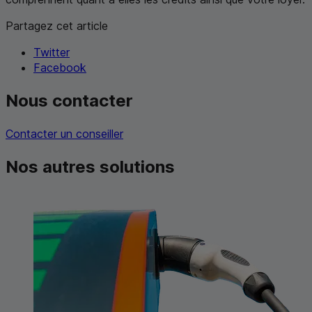
Partagez cet article
Twitter
Facebook
Nous contacter
Contacter un conseiller
Nos autres solutions