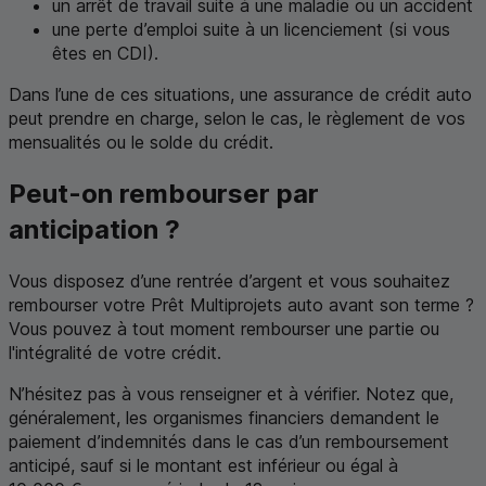
un arrêt de travail suite à une maladie ou un accident
une perte d’emploi suite à un licenciement (si vous
êtes en
CDI
).
Dans l’une de ces situations, une assurance de crédit auto
peut prendre en charge, selon le cas, le règlement de vos
mensualités ou le solde du crédit.
Peut-on rembourser par
anticipation ?
Vous disposez d’une rentrée d’argent et vous souhaitez
rembourser votre Prêt Multiprojets auto avant son terme ?
Vous pouvez à tout moment rembourser une partie ou
l'intégralité de votre crédit.
N’hésitez pas à vous renseigner et à vérifier. Notez que,
généralement, les organismes financiers demandent le
paiement d’indemnités dans le cas d’un remboursement
anticipé, sauf si le montant est inférieur ou égal à