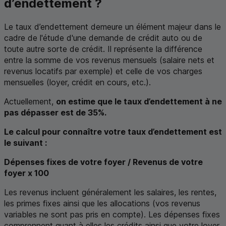
d’endettement ?
Le taux d’endettement demeure un élément majeur dans le
cadre de l'étude d'une demande de crédit auto ou de
toute autre sorte de crédit. Il représente la différence
entre la somme de vos revenus mensuels (salaire nets et
revenus locatifs par exemple) et celle de vos charges
mensuelles (loyer, crédit en cours, etc.).
Actuellement,
on estime que le taux d’endettement à ne
pas dépasser est de 35%.
Le calcul pour connaître votre taux d’endettement est
le suivant :
Dépenses fixes de votre foyer / Revenus de votre
foyer x 100
Les revenus incluent généralement les salaires, les rentes,
les primes fixes ainsi que les allocations (vos revenus
variables ne sont pas pris en compte). Les dépenses fixes
comprennent quant à elles les crédits ainsi que votre loyer.