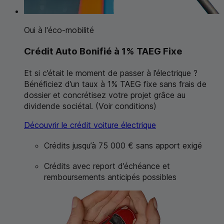
Oui à l'éco-mobilité
Crédit Auto Bonifié à 1%
TAEG
Fixe
Et si c’était le moment de passer à l’électrique ?
Bénéficiez d’un taux à 1%
TAEG
fixe sans frais de
dossier et concrétisez votre projet grâce au
dividende sociétal. (Voir conditions)
Découvrir le crédit voiture électrique
Crédits
jusqu’à 75 000 € sans apport exigé
Crédits avec report d’échéance
et
remboursements anticipés possibles