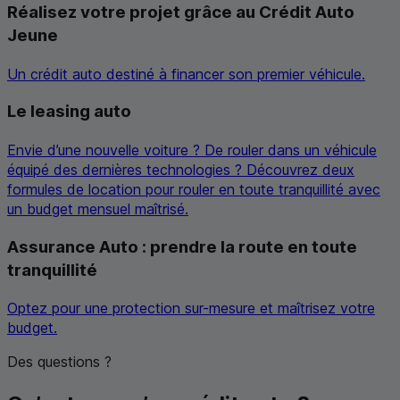
Réalisez votre projet grâce au Crédit Auto
Jeune
Un crédit auto destiné à financer son premier véhicule.
Le
leasing
auto
Envie d’une nouvelle voiture ? De rouler dans un véhicule
équipé des dernières technologies ? Découvrez deux
formules de location pour rouler en toute tranquillité avec
un budget mensuel maîtrisé.
Assurance Auto : prendre la route en toute
tranquillité
Optez pour une protection sur-mesure et maîtrisez votre
budget.
Des questions ?