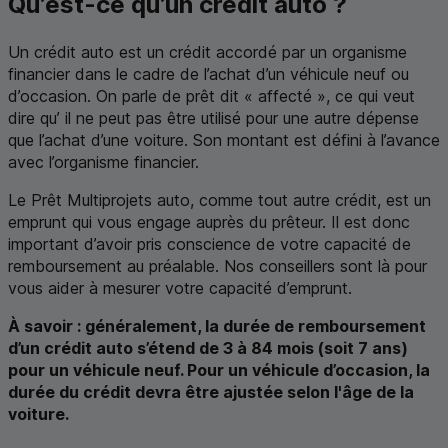
Qu’est-ce qu’un crédit auto ?
Un crédit auto est un crédit accordé par un organisme
financier dans le cadre de l’achat d’un véhicule neuf ou
d’occasion. On parle de prêt dit « affecté », ce qui veut
dire qu’ il ne peut pas être utilisé pour une autre dépense
que l’achat d’une voiture. Son montant est défini à l’avance
avec l’organisme financier.
Le Prêt Multiprojets auto, comme tout autre crédit, est un
emprunt qui vous engage auprès du prêteur. Il est donc
important d’avoir pris conscience de votre capacité de
remboursement au préalable. Nos conseillers sont là pour
vous aider à mesurer votre capacité d’emprunt.
À savoir : généralement, la durée de remboursement
d’un crédit auto s’étend de 3 à 84 mois (soit 7 ans)
pour un véhicule neuf. Pour un véhicule d’occasion, la
durée du crédit devra être ajustée selon l'âge de la
voiture.