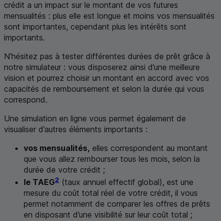
crédit a un impact sur le montant de vos futures
mensualités : plus elle est longue et moins vos mensualités
sont importantes, cependant plus les intérêts sont
importants.
N’hésitez pas à tester différentes durées de prêt grâce à
notre simulateur : vous disposerez ainsi d’une meilleure
vision et pourrez choisir un montant en accord avec vos
capacités de remboursement et selon la durée qui vous
correspond.
Une simulation en ligne vous permet également de
visualiser d’autres éléments importants :
vos mensualités,
elles correspondent au montant
que vous allez rembourser tous les mois, selon la
durée de votre crédit ;
2
le
TAEG
(taux annuel effectif global), est une
mesure du coût total réel de votre crédit, il vous
permet notamment de comparer les offres de prêts
en disposant d’une visibilité sur leur coût total ;