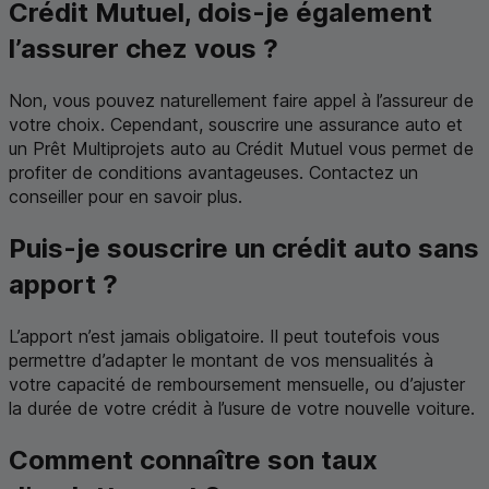
Crédit Mutuel, dois-je également
l’assurer chez vous ?
Non, vous pouvez naturellement faire appel à l’assureur de
votre choix. Cependant, souscrire une assurance auto et
un Prêt Multiprojets auto au Crédit Mutuel vous permet de
profiter de conditions avantageuses. Contactez un
conseiller pour en savoir plus.
Puis-je souscrire un crédit auto sans
apport ?
L’apport n’est jamais obligatoire. Il peut toutefois vous
permettre d’adapter le montant de vos mensualités à
votre capacité de remboursement mensuelle, ou d’ajuster
la durée de votre crédit à l’usure de votre nouvelle voiture.
Comment connaître son taux