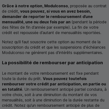
Grâce à notre option, Modulconso
, proposée au contrat
de crédit,
vous pouvez, si vous en avez besoin,
demander de reporter le remboursement d’une
mensualité, une ou deux fois par an
(pendant la période
des fêtes de fin d’année par exemple). La fin de votre
crédit est repoussée d’autant de mensualités reportées.
Notez qu'il faut souscrire cette option au moment de la
souscription du crédit et que les suspensions d'échéances
Modulconso ne génèrent pas d'intérêts supplémentaires.
La possibilité de rembourser par anticipation
Le montant de votre remboursement est fixe pendant
toute la durée du prêt.
Vous pouvez toutefois
rembourser votre crédit par anticipation, en partie ou
en totalité
. Un remboursement anticipé partiel conduira, à
votre choix, soit à une diminution du montant de vos
mensualités, soit à une diminution de la durée restante du
crédit. Notez qu'un remboursement anticipé de plus de