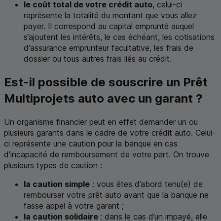
le coût total de votre crédit auto
, celui-ci
représente la totalité du montant que vous allez
payer. Il correspond au capital emprunté auquel
s’ajoutent les intérêts, le cas échéant, les cotisations
d'assurance emprunteur facultative, les frais de
dossier ou tous autres frais liés au crédit.
Est-il possible de souscrire un Prêt
Multiprojets auto avec un garant ?
Un organisme financier peut en effet demander un ou
plusieurs garants dans le cadre de votre crédit auto. Celui-
ci représente une caution pour la banque en cas
d’incapacité de remboursement de votre part. On trouve
plusieurs types de caution :
la caution simple
: vous êtes d’abord tenu(e) de
rembourser votre prêt auto avant que la banque ne
fasse appel à votre garant ;
la caution solidaire
: dans le cas d’un impayé, elle