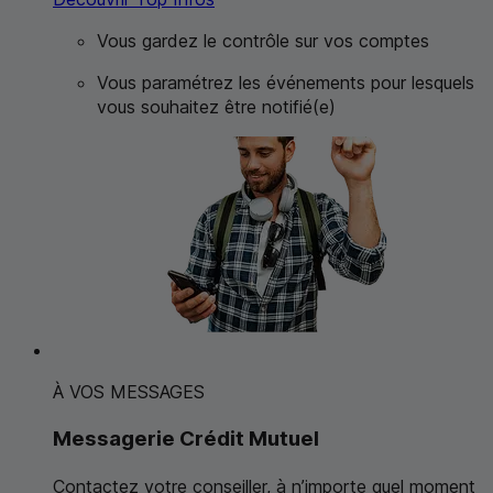
Vous gardez le contrôle sur vos comptes
Vous paramétrez les événements pour lesquels
vous souhaitez être notifié(e)
À VOS MESSAGES
Messagerie Crédit Mutuel
Contactez votre conseiller, à n’importe quel moment