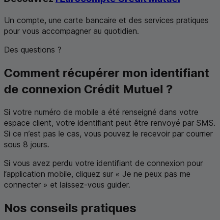
Un compte, une carte bancaire et des services pratiques
pour vous accompagner au quotidien.
Des questions ?
Comment récupérer mon identifiant
de connexion Crédit Mutuel ?
Si votre numéro de mobile a été renseigné dans votre
espace client, votre identifiant peut être renvoyé par
SMS
.
Si ce n’est pas le cas, vous pouvez le recevoir par courrier
sous 8 jours.
Si vous avez perdu votre identifiant de connexion pour
l’application mobile, cliquez sur « Je ne peux pas me
connecter » et laissez-vous guider.
Nos conseils pratiques