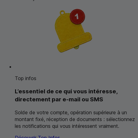
Top infos
L’essentiel de ce qui vous intéresse,
directement par
e-mail
ou
SMS
Solde de votre compte, opération supérieure à un
montant fixé, réception de documents : sélectionnez
les notifications qui vous intéressent vraiment.
Découvrir Top Infos