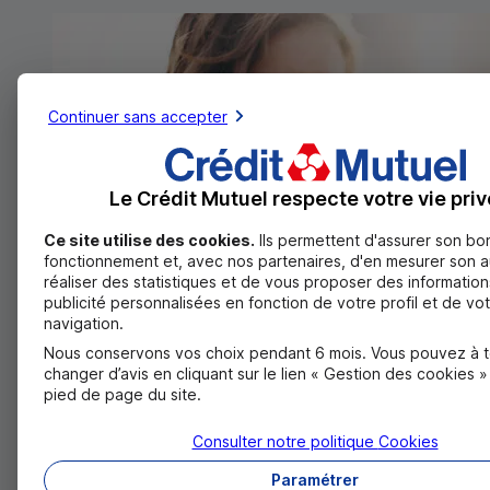
Continuer sans accepter
Le Crédit Mutuel respecte votre vie priv
Ce site utilise des cookies.
Ils permettent d'assurer son bo
fonctionnement et, avec nos partenaires, d'en mesurer son 
réaliser des statistiques et de vous proposer des information
publicité personnalisées en fonction de votre profil et de vo
navigation.
Nous conservons vos choix pendant 6 mois. Vous pouvez à 
changer d’avis en cliquant sur le lien « Gestion des cookies 
pied de page du site.
Consulter notre politique
Cookies
Paramétrer