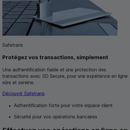
Safetrans
Protégez vos transactions, simplement
Une authentification fiable et une protection des
transactions avec
3D
Secure, pour une expérience en ligne
sûre et sereine.
Découvrir Safetrans
Authentification forte pour votre espace client
Sécurité pour vos opérations bancaires