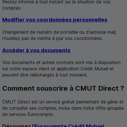
Restez informé à tout instant sur la situation de vos
comptes.
Modifier vos coordonnées personnelles
Changement de numéro de portable ou d'adresse mail,
n’oubliez pas de mettre à jour vos coordonnées.
Accéder à vos documents
Vos documents et autres contrats sont mis à disposition
sur votre espace client et application Crédit Mutuel et
peuvent être téléchargés à tout moment.
Comment souscrire à
CMUT
Direct ?
CMUT
Direct est un service gratuit permettant de gérer et
de consulter ses comptes, inclus dans notre offre groupée
de services Eurocompte.
Découvrez
l'Eurocompte Crédit Mutuel