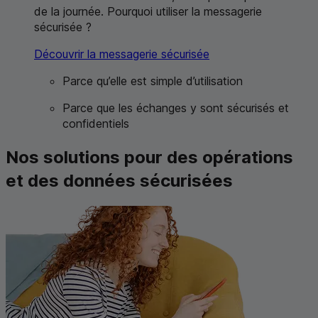
de la journée. Pourquoi utiliser la messagerie
sécurisée ?
Découvrir la messagerie sécurisée
Parce qu’elle est simple d’utilisation
Parce que les échanges y sont sécurisés et
confidentiels
Nos solutions pour des opérations
et des données sécurisées