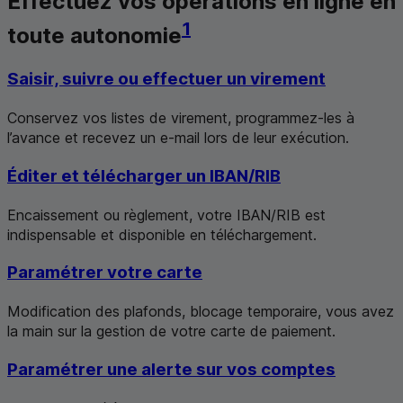
Effectuez vos opérations en ligne en
1
toute autonomie
Saisir, suivre ou effectuer un virement
Conservez vos listes de virement, programmez-les à
l’avance et recevez un
e-mail
lors de leur exécution.
Éditer et télécharger un IBAN/RIB
Encaissement ou règlement, votre IBAN/RIB est
indispensable et disponible en téléchargement.
Paramétrer votre carte
Modification des plafonds, blocage temporaire, vous avez
la main sur la gestion de votre carte de paiement.
Paramétrer une alerte sur vos comptes