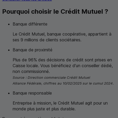
Pourquoi choisir le Crédit Mutuel ?
Banque différente
Le Crédit Mutuel, banque coopérative, appartient à
ses 9 millions de clients sociétaires.
Banque de proximité
Plus de 96% des décisions de crédit sont prises en
Caisse locale. Vous bénéficiez d'un conseiller dédié,
non commissionné.
Source : Direction commerciale Crédit Mutuel
Alliance Fédérale, chiffres au 10/02/2025 sur le cumul 2024.
Banque responsable
Entreprise à mission, le Crédit Mutuel agit pour un
monde plus juste et plus durable.