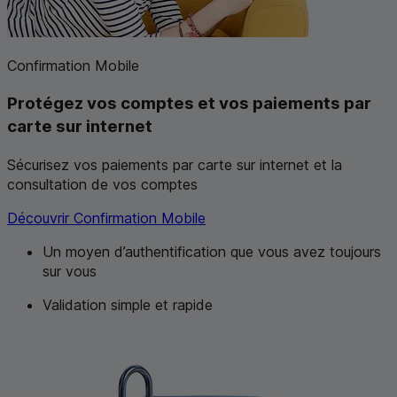
Confirmation Mobile
Protégez vos comptes et vos paiements par
carte sur internet
Sécurisez vos paiements par carte sur internet et la
consultation de vos comptes
Découvrir Confirmation Mobile
Un moyen d’authentification que vous avez toujours
sur vous
Validation simple et rapide