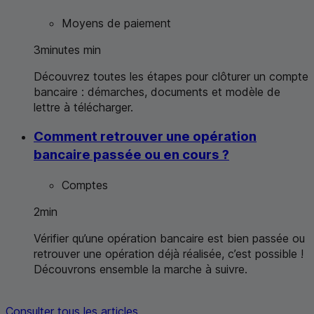
Moyens de paiement
3
minutes
min
Découvrez toutes les étapes pour clôturer un compte
bancaire : démarches, documents et modèle de
lettre à télécharger.
Comment retrouver une opération
bancaire passée ou en cours ?
Comptes
2
min
Vérifier qu’une opération bancaire est bien passée ou
retrouver une opération déjà réalisée, c’est possible !
Découvrons ensemble la marche à suivre.
Consulter tous les articles