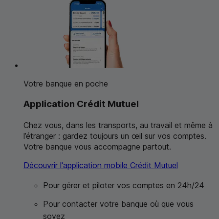
Votre banque en poche
Application Crédit Mutuel
Chez vous, dans les transports, au travail et même à
l’étranger : gardez toujours un œil sur vos comptes.
Votre banque vous accompagne partout.
Découvrir l'application mobile Crédit Mutuel
Pour gérer et piloter vos comptes en 24h/24
Pour contacter votre banque où que vous
soyez