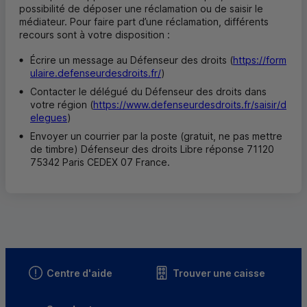
possibilité de déposer une réclamation ou de saisir le
médiateur. Pour faire part d’une réclamation, différents
recours sont à votre disposition :
Écrire un message au Défenseur des droits (
https://form
ulaire.defenseurdesdroits.fr/
)
Contacter le délégué du Défenseur des droits dans
votre région (
https://www.defenseurdesdroits.fr/saisir/d
elegues
)
Envoyer un courrier par la poste (gratuit, ne pas mettre
de timbre) Défenseur des droits Libre réponse 71120
75342 Paris CEDEX 07 France.
Centre d'aide
Trouver une caisse