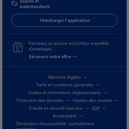
Sourds et
malentendants
Télécharger l'application
Parrainez un proche et profitez ensemble
d’avantages
Découvrir notre offre
Mentions légales
Tarifs et conditions générales
Guides et informations réglementaires
Protection des données
Gestion des cookies
Fraude et sécurité bancaire
VDP
Accessibilité
Déclaration d’accessibilité : partiellement