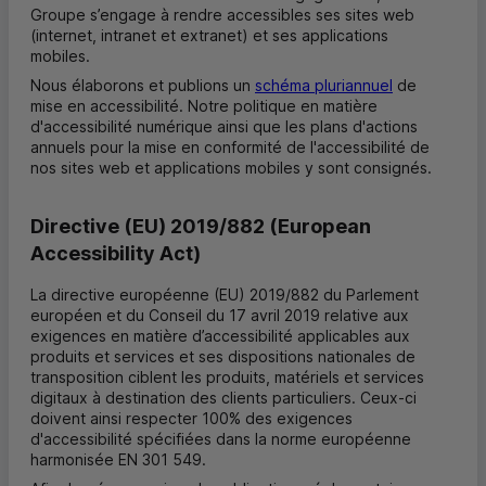
Groupe s’engage à rendre accessibles ses sites web
(internet, intranet et extranet) et ses applications
mobiles.
Nous élaborons et publions un
schéma pluriannuel
de
mise en accessibilité. Notre politique en matière
d'accessibilité numérique ainsi que les plans d'actions
annuels pour la mise en conformité de l'accessibilité de
nos sites web et applications mobiles y sont consignés.
Directive (
EU
) 2019/882 (
European
Accessibility Act
)
La directive européenne (EU) 2019/882 du Parlement
européen et du Conseil du 17 avril 2019 relative aux
exigences en matière d’accessibilité applicables aux
produits et services et ses dispositions nationales de
transposition ciblent les produits, matériels et services
digitaux à destination des clients particuliers. Ceux-ci
doivent ainsi respecter 100% des exigences
d'accessibilité spécifiées dans la norme européenne
harmonisée EN 301 549.