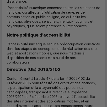
d'assistance.
L'accessibilité numérique concerne toutes les situations de
handicap qui affectent l'utilisation de services de
communication au public en ligne, ce qui inclut les
handicaps physiques, sensoriels, mentaux, cognitifs et
psychiques, qu'ils soient pérennes ou temporaires.
Notre politique d'accessibilité
L’accessibilité numérique est une préoccupation constante
dans les étapes de conception et de réalisation des sites
web et applications mobiles, que nous mettons à
disposition de nos clients mais aussi de nos
collaborateurs.
Directive (UE) 2016/2102
Conformément à l’article 47 de la loi n° 2005-102 du
11 février 2005 pour l’égalité des droits et des chances,
la participation et la citoyenneté des personnes
handicapées, transposant la directive européenne
2016/2102 du 2 décembre 2016 relative à l’accessibilité
des sites internet et des applications mobiles, et en
accord avec ses ambitions et ses engagements, notre