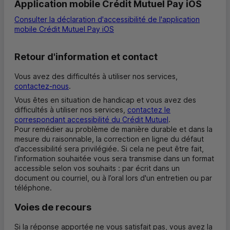
Application mobile Crédit Mutuel Pay iOS
Consulter la déclaration d'accessibilité de l'application
mobile Crédit Mutuel Pay iOS
Retour d'information et contact
Vous avez des difficultés à utiliser nos services,
contactez-nous
.
Vous êtes en situation de handicap et vous avez des
difficultés à utiliser nos services,
contactez le
correspondant accessibilité du Crédit Mutuel
.
Pour remédier au problème de manière durable et dans la
mesure du raisonnable, la correction en ligne du défaut
d’accessibilité sera privilégiée. Si cela ne peut être fait,
l’information souhaitée vous sera transmise dans un format
accessible selon vos souhaits : par écrit dans un
document ou courriel, ou à l’oral lors d'un entretien ou par
téléphone.
Voies de recours
Si la réponse apportée ne vous satisfait pas, vous avez la