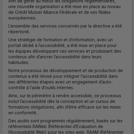
Afin de gérer au mieux les obligations réglementaires,
une nouvelle organisation a été mise en place au niveau
de Crédit Mutuel Alliance Fédérale et de ses filiales
européennes.
L’ensemble des services concernés par la directive a été
répertorié.
Une stratégie de formation et d’information, avec un
portail dédié à l’accessibilité, a été mise en place pour
les équipes développant ces services et produisant des
contenus afin d’ancrer l’accessibilité dans leurs
habitudes.
Notre processus de développement et de production de
contenus a été révisé pour intégrer l'accessibilité dans
ses différentes étapes avec un engagement d’auto-
contrôle à l'aide d'outils internes.
Ainsi, sur le périmètre à rendre accessible, ce processus
inclut l’accessibilité dès la conception et un cursus de
formations obligatoires, afin d'être efficace sur les mises
en conformité.
Des audits sont programmés régulièrement, basés sur les
référentiels RAWeb (Référentiel d'Évaluation de
l'Accessibilité Web) pour les sites web, RAAM (Référentiel