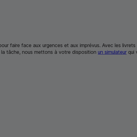
pour faire face aux urgences et aux imprévus. Avec les livre
er la tâche, nous mettons à votre disposition
un simulateur
qui 