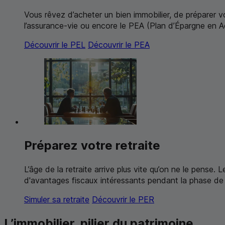
Vous rêvez d’acheter un bien immobilier, de préparer 
l’assurance-vie ou encore le
PEA
(Plan d’Épargne en Ac
Découvrir le
PEL
Découvrir le
PEA
Préparez votre retraite
L’âge de la retraite arrive plus vite qu’on ne le pense. 
d'avantages fiscaux intéressants pendant la phase de 
Simuler sa retraite
Découvrir le
PER
L’immobilier, pilier du patrimoine