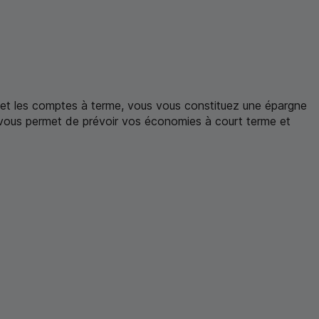
ts et les comptes à terme, vous vous constituez une épargne
vous permet de prévoir vos économies à court terme et