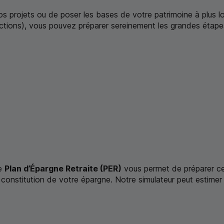
vos projets ou de poser les bases de votre patrimoine à plus
tions), vous pouvez préparer sereinement les grandes étape
Le
Plan d’Épargne Retraite (
PER
)
vous permet de préparer cet
constitution de votre épargne. Notre simulateur peut estimer 