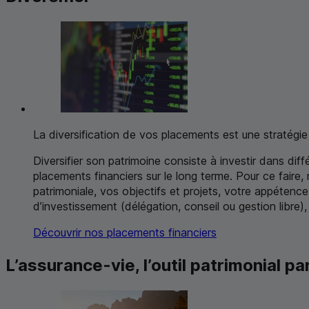
La diversification de vos placements est une stratégi
Diversifier son patrimoine consiste à investir dans diffé
placements financiers sur le long terme. Pour ce faire
patrimoniale, vos objectifs et projets, votre appétence
d’investissement (délégation, conseil ou gestion libre),
Découvrir nos placements financiers
L’assurance-vie, l’outil patrimonial p