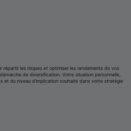
our répartir les risques et optimiser les rendements de vos
émarche de diversification. Votre situation personnelle,
ts et du niveau d’implication souhaité dans votre stratégie