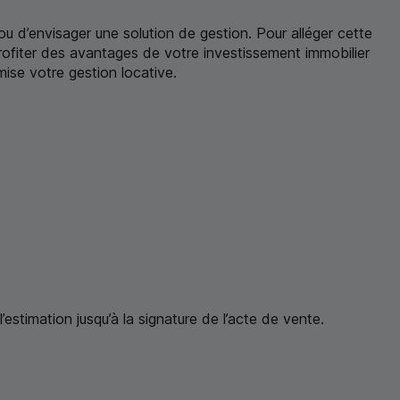
é ou d’envisager une solution de gestion. Pour alléger cette
profiter des avantages de votre investissement immobilier
mise votre gestion locative.
estimation jusqu’à la signature de l’acte de vente.