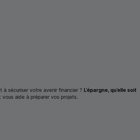
à sécuriser votre avenir financier ?
L’épargne, qu’elle soit
t vous aide à préparer vos projets.