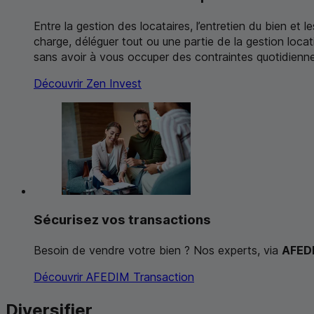
Entre la gestion des locataires, l’entretien du bien et 
charge, déléguer tout ou une partie de la gestion loca
sans avoir à vous occuper des contraintes quotidienne
Découvrir
Zen Invest
Sécurisez vos transactions
Besoin de vendre votre bien ? Nos experts, via
AFEDI
Découvrir AFEDIM Transaction
Diversifier