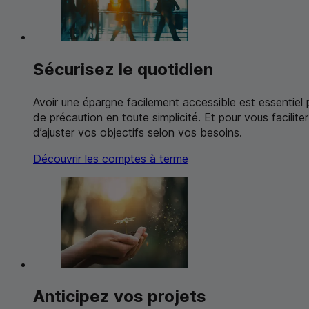
Sécurisez le quotidien
Avoir une épargne facilement accessible est essentiel 
de précaution en toute simplicité. Et pour vous facilit
d’ajuster vos objectifs selon vos besoins.
Découvrir les comptes à terme
Anticipez vos projets