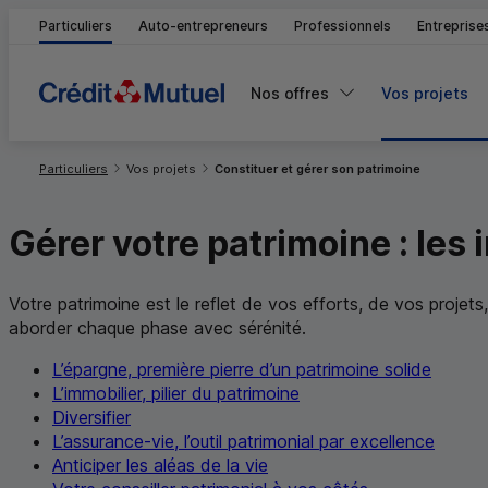
Particuliers
Auto-entrepreneurs
Professionnels
Entreprise
Nos offres
Vos projets
Vous êtes ici:
Particuliers
Vos projets
Constituer et gérer son patrimoine
Gérer votre patrimoine : les
Votre patrimoine est le reflet de vos efforts, de vos projets
aborder chaque phase avec sérénité.
L’épargne, première pierre d’un patrimoine solide
L’immobilier, pilier du patrimoine
Diversifier
L’assurance-vie, l’outil patrimonial par excellence
Anticiper les aléas de la vie