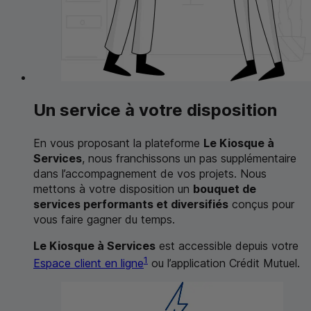
Un service à votre disposition
En vous proposant la plateforme
Le Kiosque à
Services
, nous franchissons un pas supplémentaire
dans l’accompagnement de vos projets. Nous
mettons à votre disposition un
bouquet de
services performants et diversifiés
conçus pour
vous faire gagner du temps.
Le Kiosque à Services
est accessible depuis votre
1
Espace client en ligne
ou l’application Crédit Mutuel.