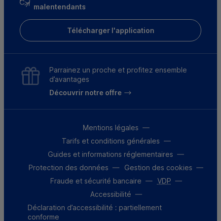
malentendants
Télécharger l'application
Parrainez un proche et profitez ensemble
d’avantages
Découvrir notre offre
Mentions légales
Tarifs et conditions générales
Guides et informations réglementaires
Protection des données
Gestion des cookies
Fraude et sécurité bancaire
VDP
Accessibilité
Déclaration d’accessibilité : partiellement
conforme