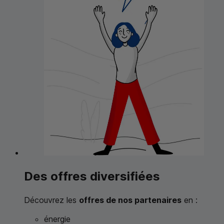
Des offres diversifiées
Découvrez les
offres de nos partenaires
en :
énergie