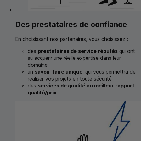
Des prestataires de confiance
En choisissant nos partenaires, vous choisissez :
des
prestataires de service réputés
qui ont
su acquérir une réelle expertise dans leur
domaine
un
savoir-faire unique
, qui vous permettra de
réaliser vos projets en toute sécurité
des
services de qualité au meilleur rapport
qualité/prix
.