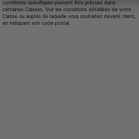
conditions spécifiques peuvent être prévues dans
certaines Caisses. Voir les conditions détaillées de votre
Caisse ou auprès de laquelle vous souhaitez devenir client,
en indiquant son code postal
.