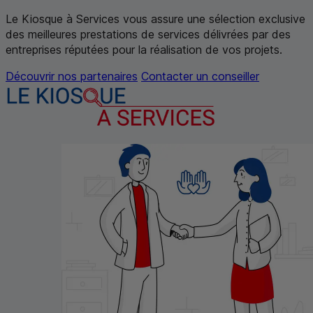
Le Kiosque à Services vous assure une sélection exclusive
des meilleures prestations de services délivrées par des
entreprises réputées pour la réalisation de vos projets.
Découvrir nos partenaires
Contacter un conseiller