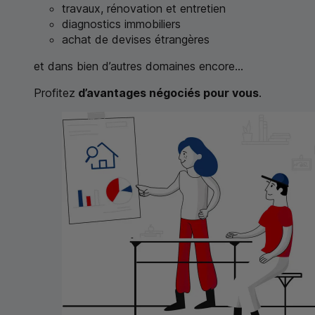
travaux, rénovation et entretien
diagnostics immobiliers
achat de devises étrangères
et dans bien d’autres domaines encore...
Profitez
d’avantages négociés pour vous
.