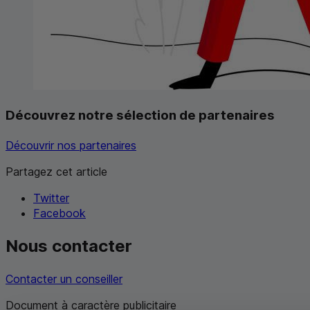
Découvrez notre sélection de partenaires
Découvrir nos partenaires
Partagez cet article
Twitter
Facebook
Nous contacter
Contacter un conseiller
Document à caractère publicitaire