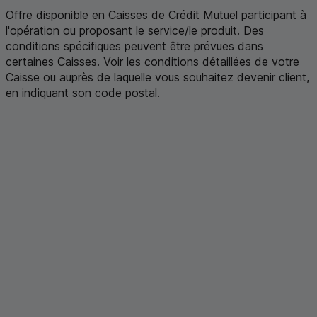
Offre disponible en Caisses de Crédit Mutuel participant à
l'opération ou proposant le service/le produit. Des
conditions spécifiques peuvent être prévues dans
certaines Caisses. Voir les conditions détaillées de votre
Caisse ou auprès de laquelle vous souhaitez devenir client,
en indiquant son code postal
.