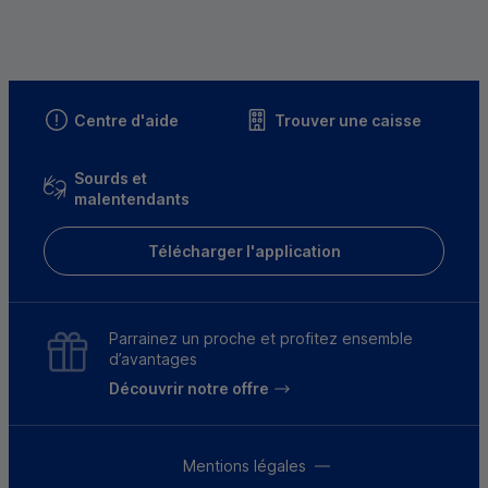
Centre d'aide
Trouver une caisse
Sourds et
malentendants
Télécharger l'application
Parrainez un proche et profitez ensemble
d’avantages
Découvrir notre offre
Mentions légales