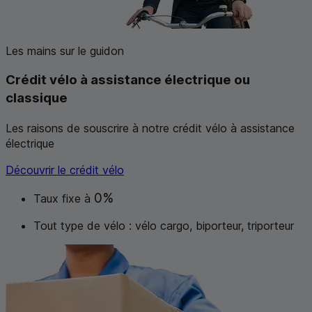
Les mains sur le guidon
Crédit vélo à
assistance électrique ou
classique
Les raisons de souscrire à notre crédit vélo à assistance
électrique
Découvrir le crédit vélo
0%
Taux fixe à
Tout type de vélo : vélo cargo, biporteur, triporteur