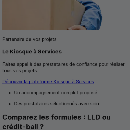
Partenaire de vos projets
Le Kiosque à Services
Faites appel à des prestataires de confiance pour réaliser
tous vos projets.
Découvrir la plateforme Kiosque à Services
Un accompagnement complet proposé
Des prestataires sélectionnés avec soin
Comparez les formules :
LLD
ou
crédit-bail ?