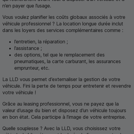
n’en payer que l’usage.
Vous voulez planifier les coûts globaux associés à votre
véhicule professionnel ? La location longue durée inclut
dans les loyers des services complémentaires comme :
l’entretien, la réparation ;
l’assistance ;
des options, tel que le remplacement des
pneumatiques, la carte carburant, les assurances
emprunteur, etc.
La
LLD
vous permet d’externaliser la gestion de votre
véhicule. Fini la perte de temps pour entretenir et revendre
votre véhicule !
Grâce au
leasing
professionnel, vous ne payez que la
valeur d’usage du bien et disposez d’un véhicule toujours
en bon état. Cela participe à l’image de votre entreprise.
Quelle souplesse ? Avec la
LLD
, vous choisissez votre