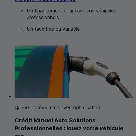
Un financement pour tous vos véhicules
professionnels
Un taux fixe ou variable
Quand location rime avec optimisation
Crédit Mutuel Auto Solutions
Professionnelles : louez votre véhicule