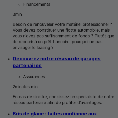
Financements
3
min
Besoin de renouveler votre matériel professionnel ?
Vous devez constituer une flotte automobile, mais
vous n’avez pas suffisamment de fonds ? Plutôt que
de recourir à un prêt bancaire, pourquoi ne pas
envisager le leasing ?
Découvrez notre réseau de garages
partenaires
Assurances
2
minutes
min
En cas de sinistre, choisissez un spécialiste de notre
réseau partenaire afin de profiter d’avantages.
Bris de glace : faites confiance aux