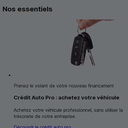
Nos essentiels
Prenez le volant de votre nouveau financement
Crédit Auto Pro : achetez votre véhicule
Achetez votre véhicule professionnel, sans utiliser la
trésorerie de votre entreprise.
Découvrir le crédit auto pro