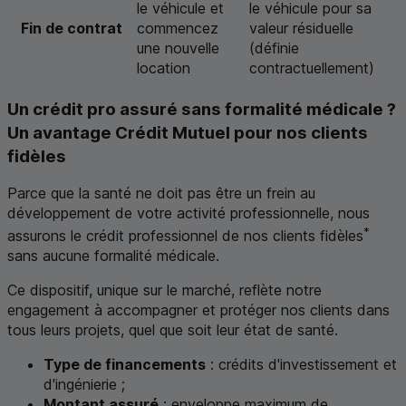
le véhicule et
le véhicule pour sa
Fin de contrat
commencez
valeur résiduelle
une nouvelle
(définie
location
contractuellement)
Un crédit pro assuré sans formalité médicale ?
Un avantage Crédit Mutuel pour nos clients
fidèles
Parce que la santé ne doit pas être un frein au
développement de votre activité professionnelle, nous
*
assurons le crédit professionnel de nos clients fidèles
sans aucune formalité médicale.
Ce dispositif, unique sur le marché, reflète notre
engagement à accompagner et protéger nos clients dans
tous leurs projets, quel que soit leur état de santé.
Type de financements
: crédits d'investissement et
d'ingénierie ;
Montant assuré
: enveloppe maximum de