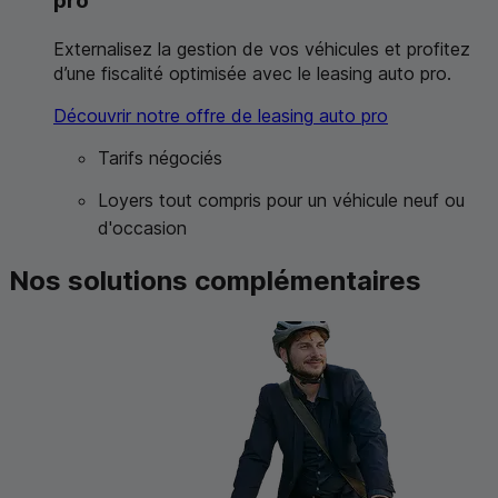
pro
Externalisez la gestion de vos véhicules et profitez
d’une fiscalité optimisée avec le
leasing
auto pro.
Découvrir notre offre de
leasing
auto pro
Tarifs négociés
Loyers tout compris pour un véhicule neuf ou
d'occasion
Nos solutions complémentaires