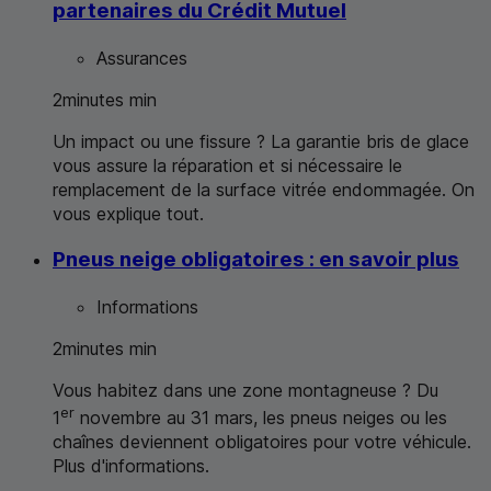
partenaires du Crédit Mutuel
Assurances
2
minutes
min
Un impact ou une fissure ? La garantie bris de glace
vous assure la réparation et si nécessaire le
remplacement de la surface vitrée endommagée. On
vous explique tout.
Pneus neige obligatoires : en savoir plus
Informations
2
minutes
min
Vous habitez dans une zone montagneuse ? Du
er
1
novembre au 31 mars, les pneus neiges ou les
chaînes deviennent obligatoires pour votre véhicule.
Plus d'informations.