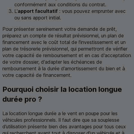
conformément aux conditions du contrat.
L'
apport facultatif
: vous pouvez emprunter avec
ou sans apport initial.
Pour présenter sereinement votre demande de prêt,
préparez un compte de résultat prévisionnel, un plan de
financement avec le coût total de l’investissement et un
plan de trésorerie prévisionnel, qui permettront de vérifier
votre capacité de remboursement et en cas d'acceptation
de votre dossier, d'adapter les échéances de
remboursement à la durée d’amortissement du bien et à
votre capacité de financement.
Pourquoi choisir la location longue
durée pro ?
La location longue durée a le vent en poupe pour les
véhicules professionnels. Il faut dire que sa souplesse
d’utilisation présente bien des avantages pour tous ceux
qui recherchent avant tout à disposer d’un véhicule et à