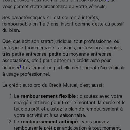
vous permet d’être propriétaire de votre véhicule.
Ses caractéristiques ? Il est soumis à intérêts,
remboursable en 1 à 7 ans, inscrit comme dette au passif
du bilan.
Quel que soit son statut juridique, tout professionnel ou
entreprise (commerçants, artisans, professions libérales,
très petite entreprise, petite ou moyenne entreprise,
associations, etc.) peut obtenir un crédit auto pour
1
financer
totalement ou partiellement l'achat d'un véhicule
à usage professionnel.
Le crédit auto pro du Crédit Mutuel, c'est aussi :
Le
remboursement flexible
: discutez avec votre
chargé d'affaires pour fixer le montant, la durée et le
taux du prêt et ajustez le plan de remboursement à
votre activité et à sa saisonnalité.
Le
remboursement anticipé
: vous pouvez
rembourser le prêt par anticipation à tout moment,