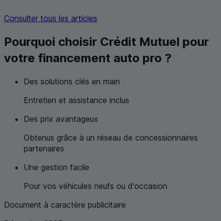
Consulter tous les articles
Pourquoi choisir Crédit Mutuel pour
votre financement auto pro ?
Des solutions clés en main
Entretien et assistance inclus
Des prix avantageux
Obtenus grâce à un réseau de concessionnaires
partenaires
Une gestion facile
Pour vos véhicules neufs ou d'occasion
Document à caractère publicitaire