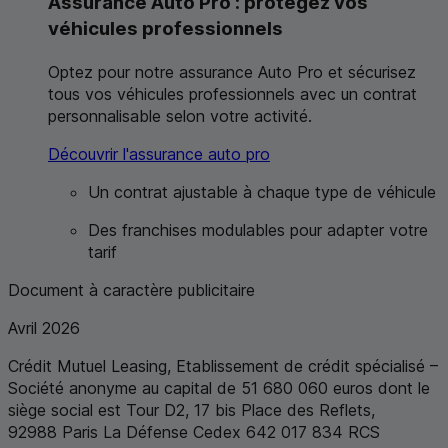
Assurance Auto Pro : protégez vos
véhicules professionnels
Optez pour notre assurance Auto Pro et sécurisez
tous vos véhicules professionnels avec un contrat
personnalisable selon votre activité.
Découvrir l'assurance auto pro
Un contrat ajustable à chaque type de véhicule
Des franchises modulables pour adapter votre
tarif
Document à caractère publicitaire
Avril 2026
Crédit Mutuel Leasing, Etablissement de crédit spécialisé –
Société anonyme au capital de 51 680 060 euros dont le
siège social est Tour D2, 17 bis Place des Reflets,
92988 Paris La Défense Cedex 642 017 834
RCS