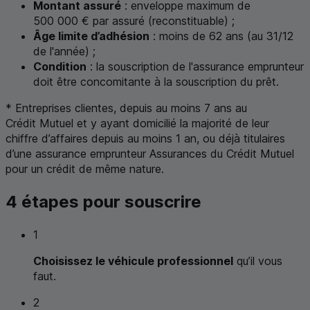
Montant assuré
: enveloppe maximum de
500 000 € par assuré (reconstituable) ;
Âge limite d’adhésion
: moins de 62 ans (au 31/12
de l'année) ;
Condition
: la souscription de l'assurance emprunteur
doit être concomitante à la souscription du prêt.
* Entreprises clientes, depuis au moins 7 ans au
Crédit Mutuel et y ayant domicilié la majorité de leur
chiffre d’affaires depuis au moins 1 an, ou déjà titulaires
d’une assurance emprunteur Assurances du Crédit Mutuel
pour un crédit de même nature.
4 étapes pour souscrire
1
Choisissez le véhicule professionnel
qu’il vous
faut.
2