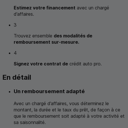
Estimez votre financement
avec un chargé
d’affaires.
3
Trouvez ensemble
des modalités de
remboursement sur-mesure.
4
Signez votre contrat de
crédit auto pro.
En détail
Un remboursement adapté
Avec un chargé d’affaires, vous déterminez le
montant, la durée et le taux du prêt, de façon à ce
que le remboursement soit adapté à votre activité et
sa saisonnalité.