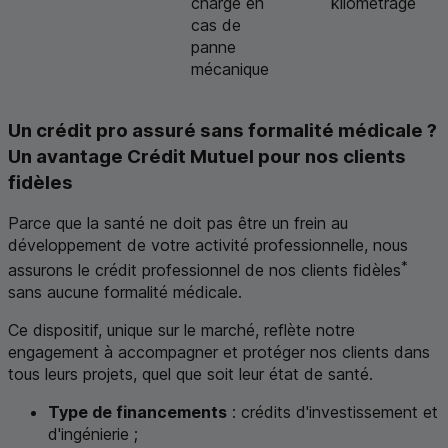
charge en
kilométrage
cas de
panne
mécanique
Un crédit pro assuré sans formalité médicale ?
Un avantage Crédit Mutuel pour nos clients
fidèles
Parce que la santé ne doit pas être un frein au
développement de votre activité professionnelle, nous
*
assurons le crédit professionnel de nos clients fidèles
sans aucune formalité médicale.
Ce dispositif, unique sur le marché, reflète notre
engagement à accompagner et protéger nos clients dans
tous leurs projets, quel que soit leur état de santé.
Type de financements
: crédits d'investissement et
d'ingénierie ;