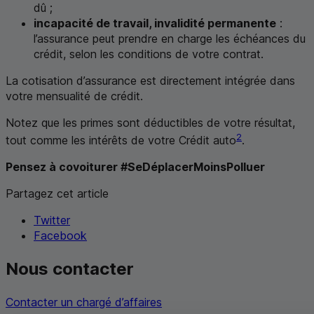
dû ;
incapacité de travail, invalidité permanente
:
l’assurance peut prendre en charge les échéances du
crédit, selon les conditions de votre contrat.
La cotisation d’assurance est directement intégrée dans
votre mensualité de crédit.
Notez que les primes sont déductibles de votre résultat,
2
tout comme les intérêts de votre Crédit auto
.
Pensez à covoiturer #SeDéplacerMoinsPolluer
Partagez cet article
Twitter
Facebook
Nous contacter
Contacter un chargé d’affaires