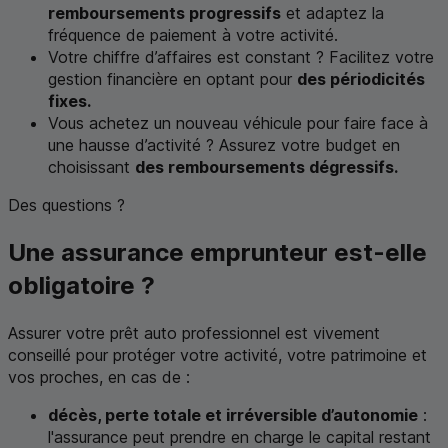
remboursements progressifs
et adaptez la
fréquence de paiement à votre activité.
Votre chiffre d’affaires est constant ? Facilitez votre
gestion financière en optant pour
des périodicités
fixes.
Vous achetez un nouveau véhicule pour faire face à
une hausse d’activité ? Assurez votre budget en
choisissant
des remboursements dégressifs.
Des questions ?
Une assurance emprunteur est-elle
obligatoire ?
Assurer votre prêt auto professionnel est vivement
conseillé pour protéger votre activité, votre patrimoine et
vos proches, en cas de :
décès, perte totale et irréversible d’autonomie
:
l'assurance peut prendre en charge le capital restant