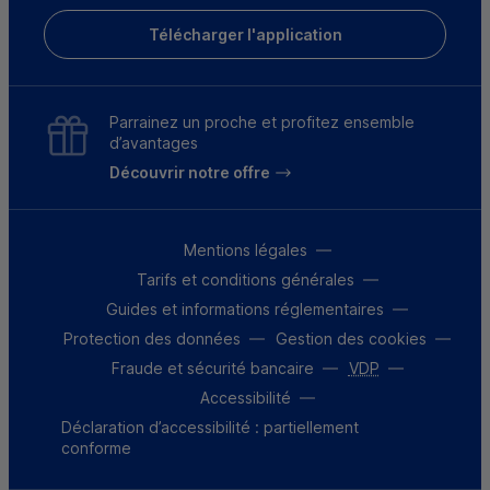
Télécharger l'application
Parrainez un proche et profitez ensemble
d’avantages
Découvrir notre offre
Mentions légales
Tarifs et conditions générales
Guides et informations réglementaires
Protection des données
Gestion des cookies
Fraude et sécurité bancaire
VDP
Accessibilité
Déclaration d’accessibilité : partiellement
conforme