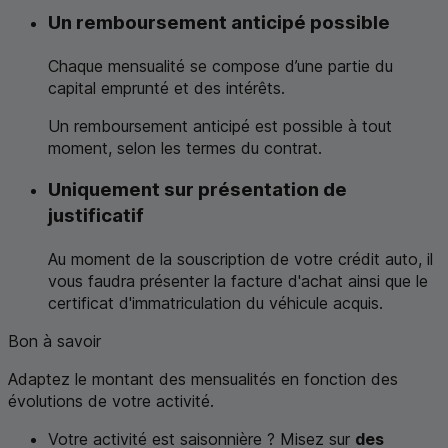
Un remboursement anticipé possible
Chaque mensualité se compose d’une partie du
capital emprunté et des intérêts.
Un remboursement anticipé est possible à tout
moment, selon les termes du contrat.
Uniquement sur présentation de
justificatif
Au moment de la souscription de votre crédit auto, il
vous faudra présenter la facture d'achat ainsi que le
certificat d'immatriculation du véhicule acquis.
Bon à savoir
Adaptez le montant des mensualités en fonction des
évolutions de votre activité.
Votre activité est saisonnière ? Misez sur
des