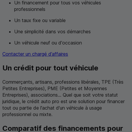
Un financement pour tous vos véhicules
professionnels
Un taux fixe ou variable
Une simplicité dans vos démarches
Un véhicule neuf ou d'occasion
Contacter un chargé d’affaires
Un crédit pour tout véhicule
Commerçants, artisans, professions libérales,
TPE
(Très
Petites Entreprises),
PME
(Petites et Moyennes
Entreprises), associations... Quel que soit votre statut
juridique, le crédit auto pro est une solution pour financer
tout ou partie de l'achat d'un véhicule à usage
professionnel ou mixte.
Comparatif des financements pour