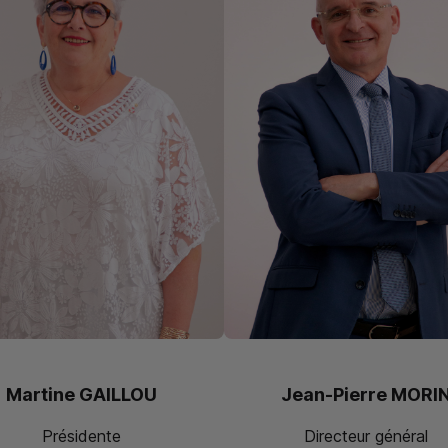
Martine GAILLOU
Jean-Pierre MORI
Présidente
Directeur général