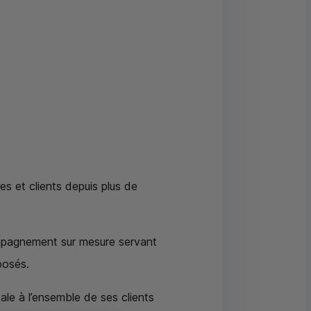
es et clients depuis plus de
compagnement sur mesure servant
posés.
ale à l’ensemble de ses clients