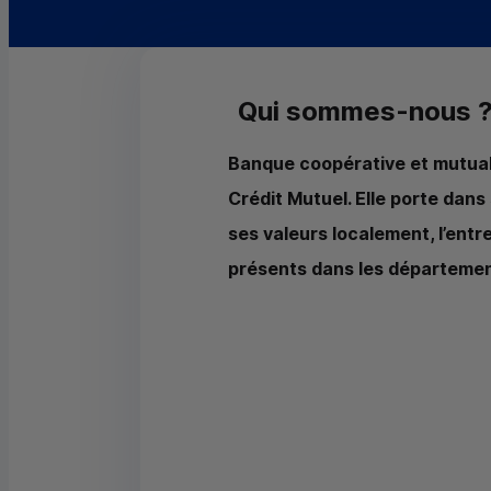
Qui sommes-nous 
Banque coopérative et mutuali
Crédit Mutuel. Elle porte dans 
ses valeurs localement, l’entr
présents dans les départemen