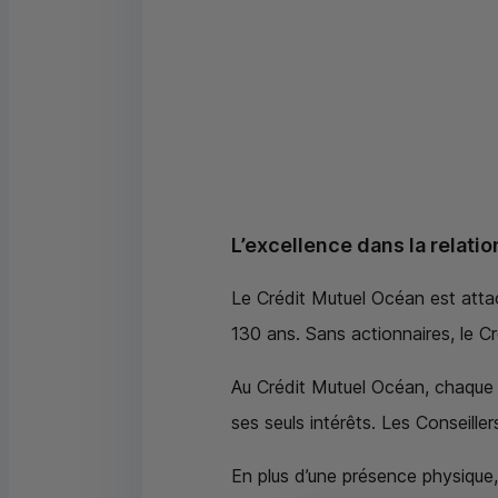
L’excellence dans la relatio
Le Crédit Mutuel Océan est attach
130 ans. Sans actionnaires, le Cr
Au Crédit Mutuel Océan, chaque c
ses seuls intérêts. Les Conseill
En plus d’une présence physique, 