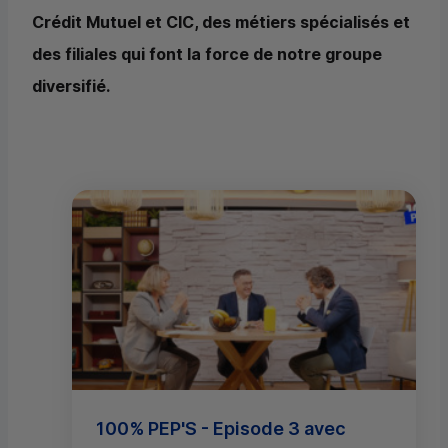
Crédit Mutuel et
CIC
, des métiers spécialisés et
des filiales qui font la force de notre groupe
diversifié.
100% PEP'S - Episode 3 avec