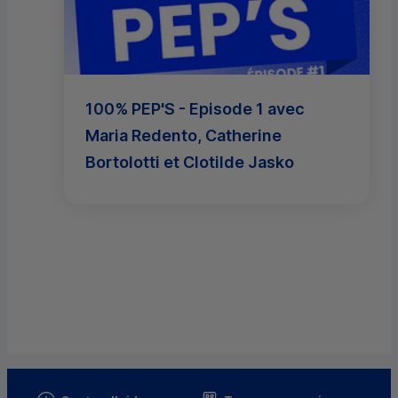
100% PEP'S - Episode 1 avec
Maria Redento, Catherine
Bortolotti et Clotilde Jasko