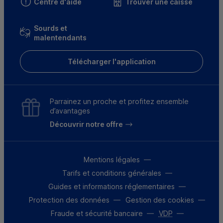
Centre d'aide
Trouver une caisse
Sourds et
malentendants
Télécharger l'application
Parrainez un proche et profitez ensemble
d’avantages
Découvrir notre offre
Mentions légales
Tarifs et conditions générales
Guides et informations réglementaires
Protection des données
Gestion des cookies
Fraude et sécurité bancaire
VDP