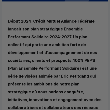
Début 2024, Crédit Mutuel Alliance Fédérale
lançait son plan stratégique Ensemble
Performant Solidaire 2024-2027. Un plan
collectif qui porte une ambition forte de
développement et d’accompagnement de nos
sociétaires, clients et prospects. 100% PEP’S
(Plan Ensemble Performant Solidaire) est une
série de vidéos animée par Éric Petitgand qui
présente les ambitions de notre plan
stratégique où nous parlons conquête,
initiatives, innovations et engagement avec des
collaboratrices et collaborateurs des réseaux