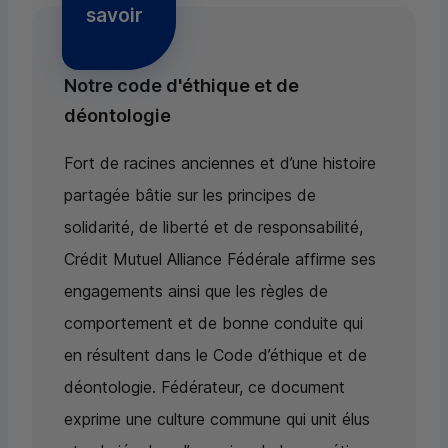
savoir
Notre code d'éthique et de
déontologie
Fort de racines anciennes et d’une histoire
partagée bâtie sur les principes de
solidarité, de liberté et de responsabilité,
Crédit Mutuel Alliance Fédérale affirme ses
engagements ainsi que les règles de
comportement et de bonne conduite qui
en résultent dans le Code d’éthique et de
déontologie. Fédérateur, ce document
exprime une culture commune qui unit élus