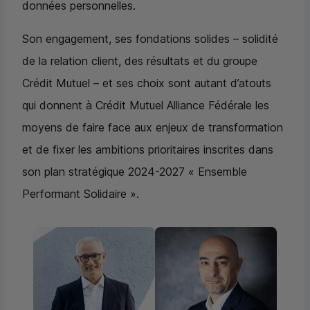
données personnelles.
Son engagement, ses fondations solides – solidité
de la relation client, des résultats et du groupe
Crédit Mutuel – et ses choix sont autant d’atouts
qui donnent à Crédit Mutuel Alliance Fédérale les
moyens de faire face aux enjeux de transformation
et de fixer les ambitions prioritaires inscrites dans
son plan stratégique 2024-2027 « Ensemble
Performant Solidaire ».