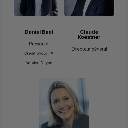
Daniel Baal
Claude
Koestner
Président
Directeur général
Crédit photo : ®
Antoine Doyen