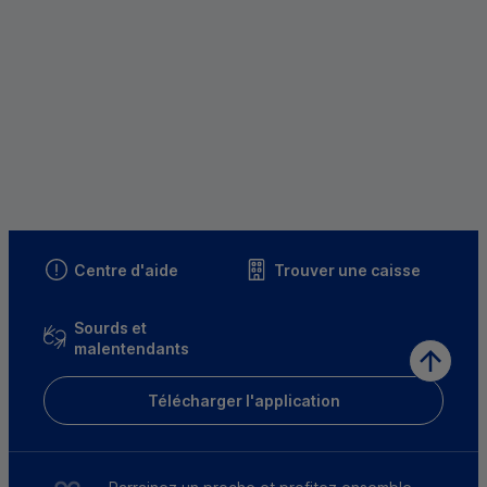
Centre d'aide
Trouver une caisse
Sourds et
malentendants
Télécharger l'application