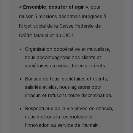
« Ensemble, écouter et agir »
, pour
réussir 5 missions désormais intégrées à
l’objet social de la Caisse Fédérale de
Crédit Mutuel et du
CIC
:
Organisation coopérative et mutualiste,
nous accompagnons nos clients et
sociétaires au mieux de leurs intérêts.
Banque de tous, sociétaires et clients,
salariés et élus, nous agissons pour
chacun et refusons toute discrimination.
Respectueux de la vie privée de chacun,
nous mettons la technologie et
l’innovation au service de l’humain.