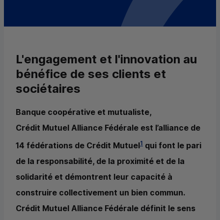
L'engagement et l'innovation au
bénéfice de ses clients et
sociétaires
Banque coopérative et mutualiste,
Crédit Mutuel Alliance Fédérale est l’alliance de
1
14 fédérations de Crédit Mutuel
qui font le pari
de la responsabilité, de la proximité et de la
solidarité et démontrent leur capacité à
construire collectivement un bien commun.
Crédit Mutuel Alliance Fédérale définit le sens