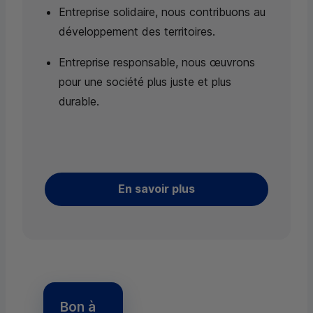
Entreprise solidaire, nous contribuons au
développement des territoires.
Entreprise responsable, nous œuvrons
pour une société plus juste et plus
durable.
En savoir plus
Bon à