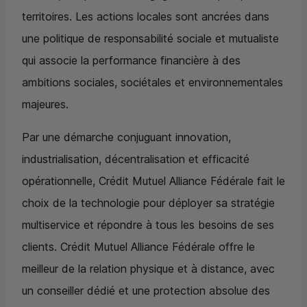
territoires. Les actions locales sont ancrées dans
une politique de responsabilité sociale et mutualiste
qui associe la performance financière à des
ambitions sociales, sociétales et environnementales
majeures.
Par une démarche conjuguant innovation,
industrialisation, décentralisation et efficacité
opérationnelle, Crédit Mutuel Alliance Fédérale fait le
choix de la technologie pour déployer sa stratégie
multiservice et répondre à tous les besoins de ses
clients. Crédit Mutuel Alliance Fédérale offre le
meilleur de la relation physique et à distance, avec
un conseiller dédié et une protection absolue des