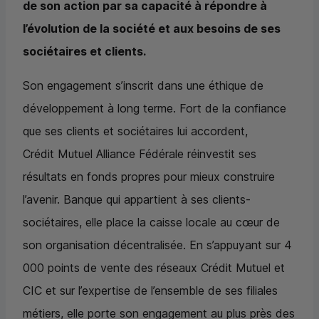
de son action par sa capacité à répondre à
l’évolution de la société et aux besoins de ses
sociétaires et clients.
Son engagement s’inscrit dans une éthique de
développement à long terme. Fort de la confiance
que ses clients et sociétaires lui accordent,
Crédit Mutuel Alliance Fédérale réinvestit ses
résultats en fonds propres pour mieux construire
l’avenir. Banque qui appartient à ses clients-
sociétaires, elle place la caisse locale au cœur de
son organisation décentralisée. En s’appuyant sur 4
000 points de vente des réseaux Crédit Mutuel et
CIC
et sur l’expertise de l’ensemble de ses filiales
métiers, elle porte son engagement au plus près des