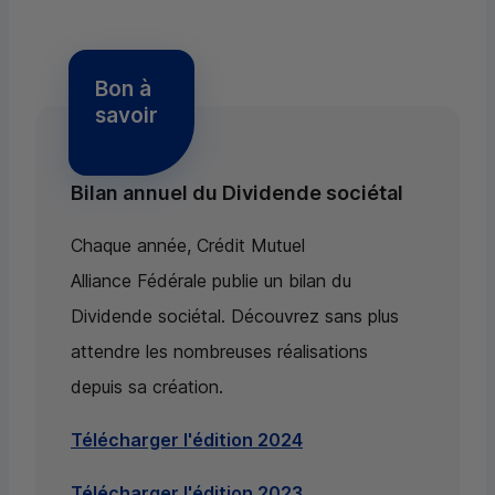
Bon à
savoir
Bilan annuel du Dividende sociétal
Chaque année, Crédit Mutuel
Alliance Fédérale publie un bilan du
Dividende sociétal. Découvrez sans plus
attendre les nombreuses réalisations
depuis sa création.
Télécharger l'édition 2024
Télécharger l'édition 2023