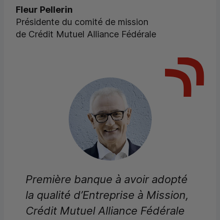
Fleur Pellerin
Présidente du comité de mission
de Crédit Mutuel Alliance Fédérale
Première banque à avoir adopté
la qualité d’Entreprise à Mission,
Crédit Mutuel Alliance Fédérale