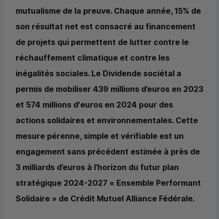
mutualisme de la preuve. Chaque année, 15% de
son résultat net est consacré au financement
de projets qui permettent de lutter contre le
réchauffement climatique et contre les
inégalités sociales. Le Dividende sociétal a
permis de mobiliser 439 millions d’euros en 2023
et 574 millions d'euros en 2024 pour des
actions solidaires et environnementales. Cette
mesure pérenne, simple et vérifiable est un
engagement sans précédent estimée à près de
3 milliards d’euros à l’horizon du futur plan
stratégique 2024-2027 « Ensemble Performant
Solidaire » de Crédit Mutuel Alliance Fédérale.