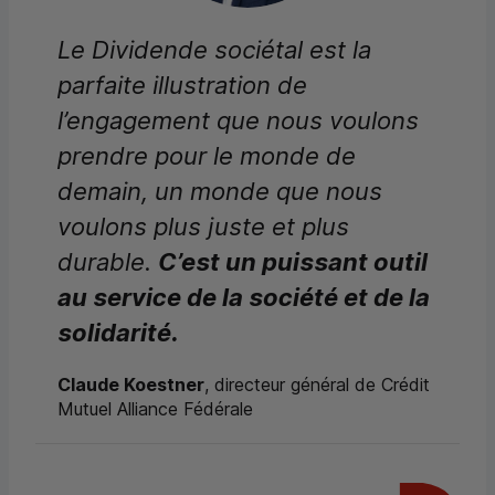
Le Dividende sociétal est la
parfaite illustration de
l’engagement que nous voulons
prendre pour le monde de
demain, un monde que nous
voulons plus juste et plus
durable.
C’est un puissant outil
au service de la société et de la
solidarité.
Claude Koestner
, directeur général de Crédit
Mutuel Alliance Fédérale