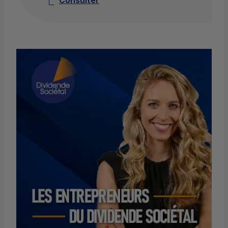
Consulter