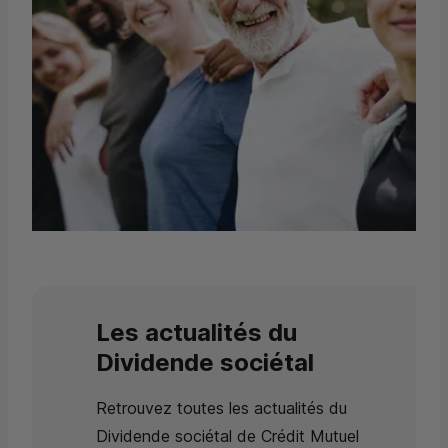
Les actualités du
Dividende sociétal
Retrouvez toutes les actualités du
Dividende sociétal de Crédit Mutuel