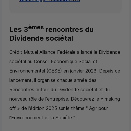
èmes
Les 3
rencontres du
Dividende sociétal
Crédit Mutuel Alliance Fédérale a lancé le Dividende
sociétal au Conseil Economique Social et
Environnemental (
CESE
) en janvier 2023. Depuis ce
lancement, il organise chaque année des
Rencontres autour du Dividende sociétal et du
nouveau rôle de l'entreprise. Découvrez le « making
off » de l’édition 2025 sur le thème " Agir pour
l'Environnement et la Société " :