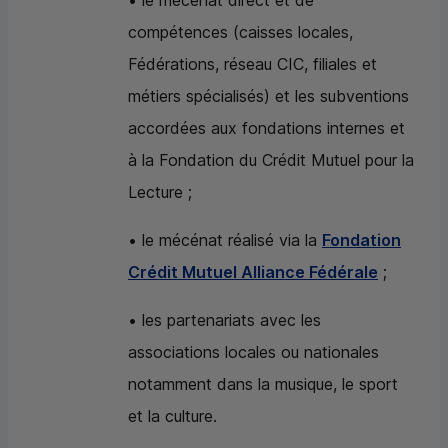
• le mécénat direct et de
compétences (caisses locales,
Fédérations, réseau CIC, filiales et
métiers spécialisés) et les subventions
accordées aux fondations internes et
à la Fondation du Crédit Mutuel pour la
Lecture ;
• le mécénat réalisé via la
Fondation
Crédit Mutuel Alliance Fédérale
;
• les partenariats avec les
associations locales ou nationales
notamment dans la musique, le sport
et la culture.