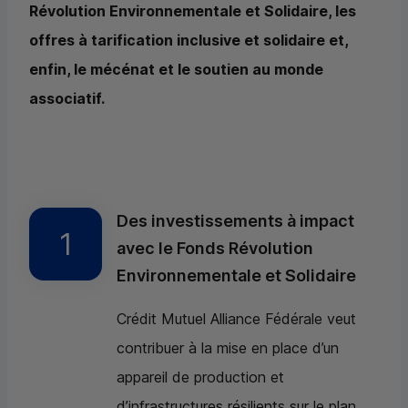
Révolution Environnementale et Solidaire, les
offres à tarification inclusive et solidaire et,
enfin, le mécénat et le soutien au monde
associatif.
Des investissements à impact
avec le Fonds Révolution
Environnementale et Solidaire
Crédit Mutuel Alliance Fédérale veut
contribuer à la mise en place d’un
appareil de production et
d’infrastructures résilients sur le plan