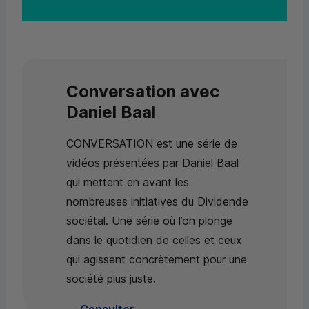
Conversation avec
Daniel Baal
CONVERSATION est une série de
vidéos présentées par Daniel Baal
qui mettent en avant les
nombreuses initiatives du Dividende
sociétal. Une série où l’on plonge
dans le quotidien de celles et ceux
qui agissent concrètement pour une
société plus juste.