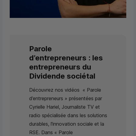
Parole
d’entrepreneurs : les
entrepreneurs du
Dividende sociétal
Découvrez nos vidéos « Parole
d’entrepreneurs » présentées par
Cyrielle Hariel, Journaliste TV et
radio spécialisée dans les solutions
durables, l'innovation sociale et la
RSE
. Dans « Parole