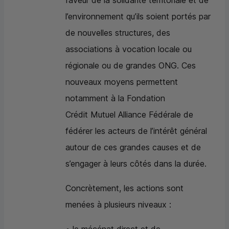
faveur de la solidarité territoriale et de
l’environnement qu’ils soient portés par
de nouvelles structures, des
associations à vocation locale ou
régionale ou de grandes ONG. Ces
nouveaux moyens permettent
notamment à la Fondation
Crédit Mutuel Alliance Fédérale de
fédérer les acteurs de l’intérêt général
autour de ces grandes causes et de
s’engager à leurs côtés dans la durée.
Concrètement, les actions sont
menées à plusieurs niveaux :