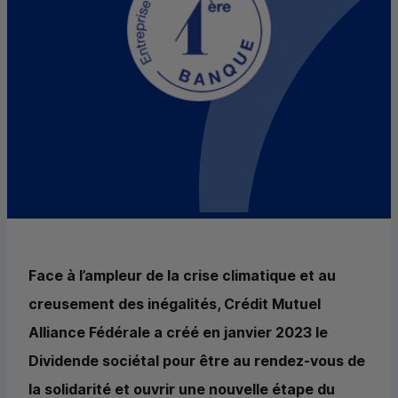
Face à l’ampleur de la crise climatique et au
creusement des inégalités, Crédit Mutuel
Alliance Fédérale a créé en janvier 2023 le
Dividende sociétal pour être au rendez-vous de
la solidarité et ouvrir une nouvelle étape du