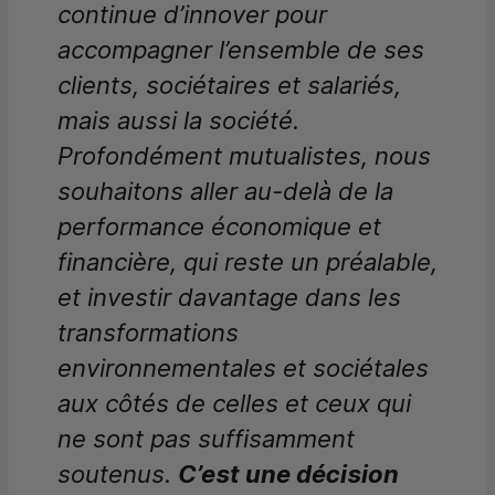
continue d’innover pour
accompagner l’ensemble de ses
clients, sociétaires et salariés,
mais aussi la société.
Profondément mutualistes, nous
souhaitons aller au-delà de la
performance économique et
financière, qui reste un préalable,
et investir davantage dans les
transformations
environnementales et sociétales
aux côtés de celles et ceux qui
ne sont pas suffisamment
soutenus.
C’est une décision