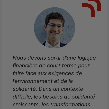
Nous devons sortir d’une logique
financière de court terme pour
faire face aux exigences de
l’environnement et de la
solidarité. Dans un contexte
difficile, les besoins de solidarité
croissants, les transformations