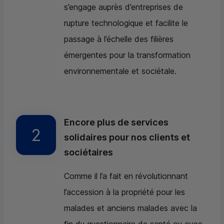
s’engage auprès d’entreprises de
rupture technologique et facilite le
passage à l’échelle des filières
émergentes pour la transformation
environnementale et sociétale.
Encore plus de services
solidaires pour nos clients et
sociétaires
Comme il l’a fait en révolutionnant
l’accession à la propriété pour les
malades et anciens malades avec la