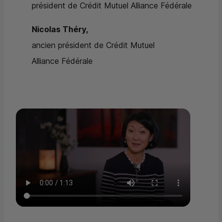
président de Crédit Mutuel Alliance Fédérale
Nicolas Théry,
ancien président de Crédit Mutuel
Alliance Fédérale