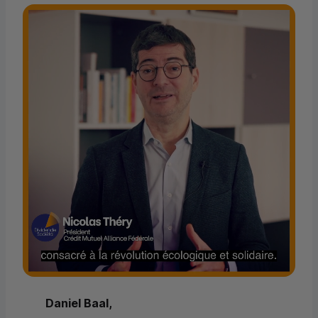
Daniel Baal,