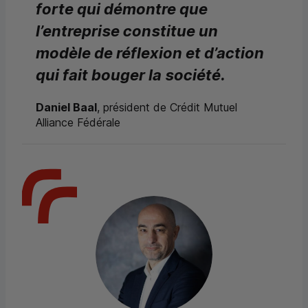
forte qui démontre que
l’entreprise constitue un
modèle de réflexion et d’action
qui fait bouger la société.
Daniel Baal
, président de Crédit Mutuel
Alliance Fédérale