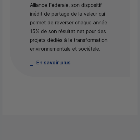
Alliance Fédérale, son dispositif
inédit de partage de la valeur qui
permet de reverser chaque année
15% de son résultat net pour des
projets dédiés à la transformation
environnementale et sociétale.
En savoir plus