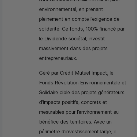
environnemental, en prenant
pleinement en compte l’exigence de
solidarité. Ce fonds, 100% financé par
le Dividende sociétal, investit
massivement dans des projets
entrepreneuriaux.
Géré par Crédit Mutuel Impact, le
Fonds Révolution Environnementale et
Solidaire cible des projets générateurs
d’impacts positifs, concrets et
mesurables pour l’environnement au
bénéfice des territoires. Avec un
périmètre d’investissement large, il