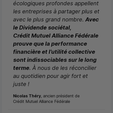
écologiques profondes appellent
les entreprises à partager plus et
avec le plus grand nombre.
Avec
le Dividende sociétal,
Crédit Mutuel Alliance Fédérale
prouve que la performance
financière et l’utilité collective
sont indissociables sur le long
terme
. À nous de les réconcilier
au quotidien pour agir fort et
juste !
Nicolas Théry
, ancien président de
Crédit Mutuel Alliance Fédérale