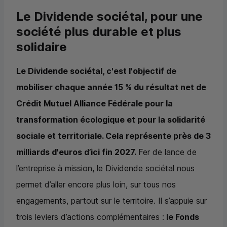
Le Dividende sociétal, pour une
société plus durable et plus
solidaire
Le Dividende sociétal, c'est l'objectif de
mobiliser chaque année 15 % du résultat net de
Crédit Mutuel Alliance Fédérale pour la
transformation écologique et pour la solidarité
sociale et territoriale. Cela représente près de 3
milliards d'euros d’ici fin 2027.
Fer de lance de
l’entreprise à mission, le Dividende sociétal nous
permet d’aller encore plus loin, sur tous nos
engagements, partout sur le territoire. Il s’appuie sur
trois leviers d’actions complémentaires :
le Fonds