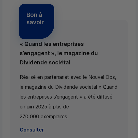
Bon à
savoir
« Quand les entreprises
s’engagent », le magazine du
Dividende sociétal
Réalisé en partenariat avec le Nouvel Obs,
le magazine du Dividende sociétal « Quand
les entreprises s’engagent » a été diffusé
en juin 2025 à plus de
270 000 exemplaires.
Consulter