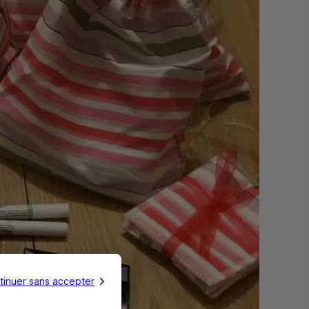
tinuer sans accepter