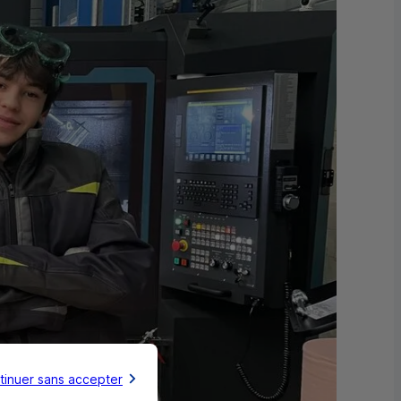
tinuer sans accepter