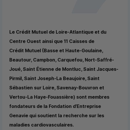
Le Crédit Mutuel de Loire-Atlantique et du
Centre Ouest ainsi que 11 Caisses de
Crédit Mutuel (Basse et Haute-Goulaine,
Beautour, Campbon, Carquefou, Nort-Saffré-
Joué, Saint Étienne de Montluc, Saint Jacques-
Pirmil, Saint Joseph-La Beaujoire, Saint
Sébastien sur Loire, Savenay-Bouvron et
Vertou-La Haye-Fouassière) sont membres
fondateurs de la Fondation d’Entreprise
Genavie qui soutient la recherche sur les
maladies cardiovasculaires.