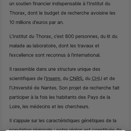
un soutien financier indispensable à l’Institut du
Thorax, dont le budget de recherche avoisine les
10 millions d’euros par an.
L’Institut du Thorax, c’est 800 personnes, du lit du
malade au laboratoire, dont les travaux et
l’excellence sont reconnus à l’international.
Il rassemble dans une structure unique des
scientifiques de l’
Inserm
, du
CNRS
, du
CHU
et de
l’Université de Nantes. Son projet de recherche fait
participer à la fois les habitants des Pays de la
Loire, les médecins et les chercheurs.
Il s’appuie sur les caractéristiques génétiques de la
population régionale : notre région est constituée de