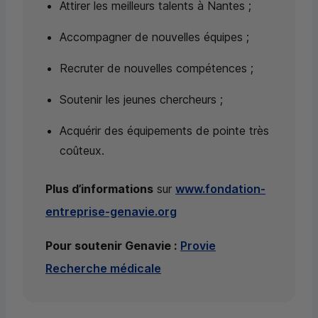
Attirer les meilleurs talents à Nantes ;
Accompagner de nouvelles équipes ;
Recruter de nouvelles compétences ;
Soutenir les jeunes chercheurs ;
Acquérir des équipements de pointe très
coûteux.
Plus d’informations
sur
www.fondation-
entreprise-genavie.org
Pour soutenir Genavie :
Provie
Recherche médicale