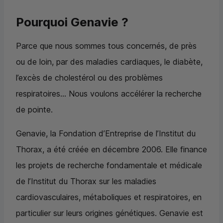
Pourquoi Genavie ?
Parce que nous sommes tous concernés, de près
ou de loin, par des maladies cardiaques, le diabète,
l’excès de cholestérol ou des problèmes
respiratoires... Nous voulons accélérer la recherche
de pointe.
Genavie, la Fondation d’Entreprise de l’Institut du
Thorax, a été créée en décembre 2006. Elle finance
les projets de recherche fondamentale et médicale
de l’Institut du Thorax sur les maladies
cardiovasculaires, métaboliques et respiratoires, en
particulier sur leurs origines génétiques. Genavie est