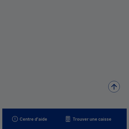
Centre d'aide
Trouver une caisse